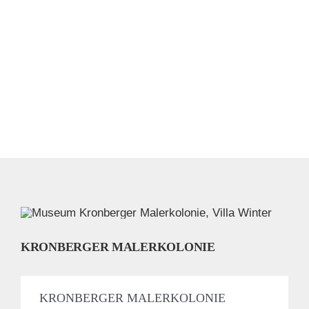
KRONBERGER MALERKOLONIE
KRONBERGER MALERKOLONIE