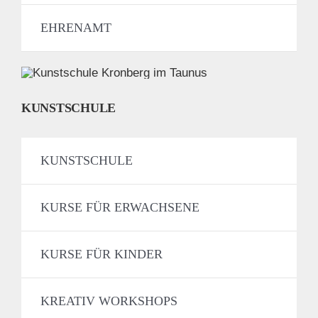
EHRENAMT
KUNSTSCHULE
KUNSTSCHULE
KURSE FÜR ERWACHSENE
KURSE FÜR KINDER
KREATIV WORKSHOPS