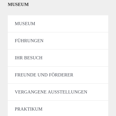
MUSEUM
MUSEUM
FÜHRUNGEN
IHR BESUCH
FREUNDE UND FÖRDERER
VERGANGENE AUSSTELLUNGEN
PRAKTIKUM