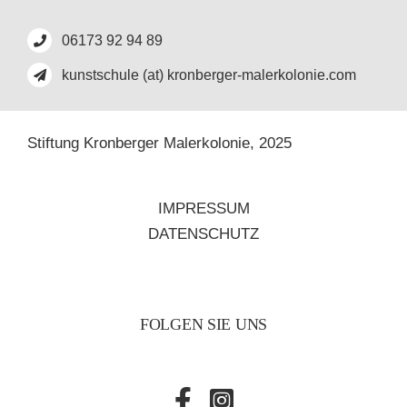
06173 92 94 89
kunstschule (at) kronberger-malerkolonie.com
Stiftung Kronberger Malerkolonie,
2025
IMPRESSUM
DATENSCHUTZ
FOLGEN SIE UNS