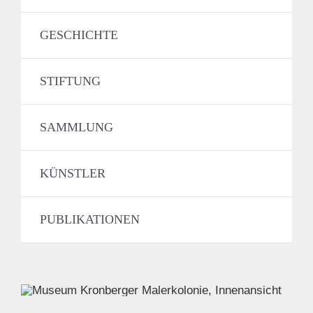
GESCHICHTE
STIFTUNG
SAMMLUNG
KÜNSTLER
PUBLIKATIONEN