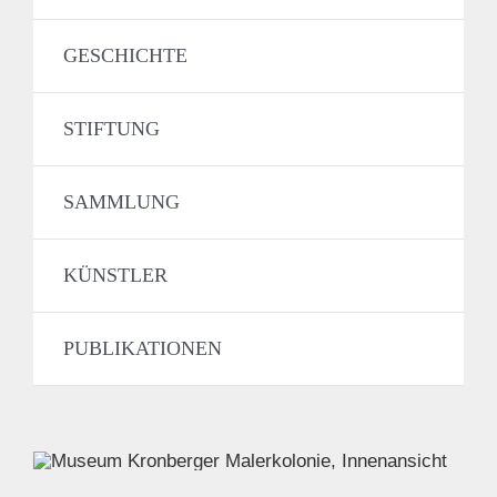
GESCHICHTE
STIFTUNG
SAMMLUNG
KÜNSTLER
PUBLIKATIONEN