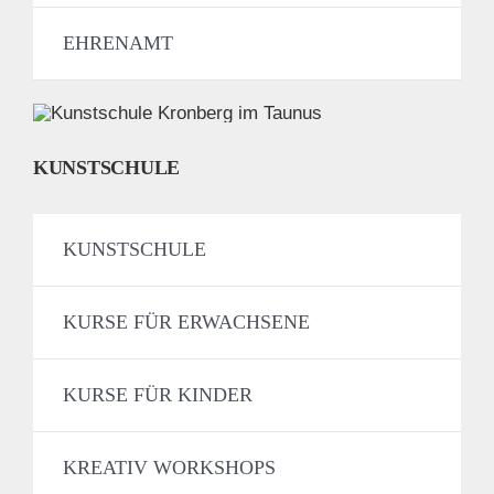
EHRENAMT
KUNSTSCHULE
KUNSTSCHULE
KURSE FÜR ERWACHSENE
KURSE FÜR KINDER
KREATIV WORKSHOPS