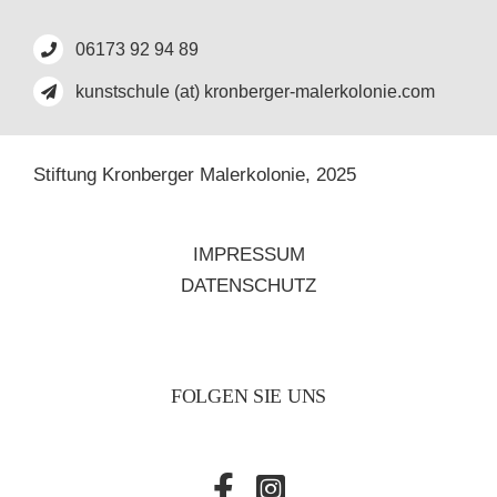
06173 92 94 89
kunstschule (at) kronberger-malerkolonie.com
Stiftung Kronberger Malerkolonie,
2025
IMPRESSUM
DATENSCHUTZ
FOLGEN SIE UNS