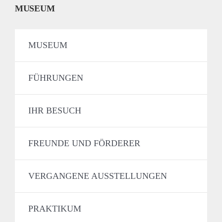
MUSEUM
MUSEUM
FÜHRUNGEN
IHR BESUCH
FREUNDE UND FÖRDERER
VERGANGENE AUSSTELLUNGEN
PRAKTIKUM