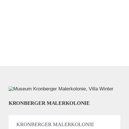
KRONBERGER MALERKOLONIE
KRONBERGER MALERKOLONIE