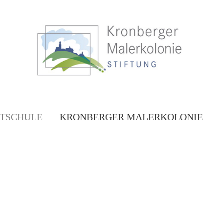
TSCHULE
KRONBERGER MALERKOLONIE