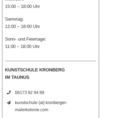
15:00 – 18:00 Uhr
Samstag:
12:00 – 18:00 Uhr
Sonn- und Feiertage:
11:00 – 18:00 Uhr
KUNSTSCHULE KRONBERG
IM TAUNUS
06173 92 94 89
kunstschule (at) kronberger-
malerkolonie.com