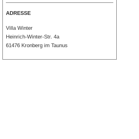
ADRESSE
Villa Winter
Heinrich-Winter-Str. 4a
61476 Kronberg im Taunus