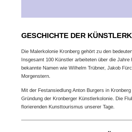
GESCHICHTE DER KÜNSTLER
Die Malerkolonie Kronberg gehört zu den bedeute
Insgesamt 100 Künstler arbeiteten über die Jahre 
bekannte Namen wie Wilhelm Trübner, Jakob Fürc
Morgenstern.
Mit der Festansiedlung Anton Burgers in Kronberg
Gründung der Kronberger Künstlerkolonie. Die Flukt
florierenden Kunsttourismus unserer Tage.