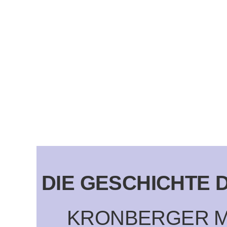
DIE GESCHICHTE 
KRONBERGER M