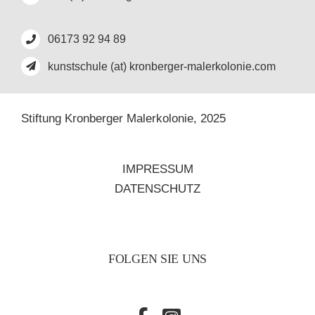
06173 92 94 89
kunstschule (at) kronberger-malerkolonie.com
Stiftung Kronberger Malerkolonie,
2025
IMPRESSUM
DATENSCHUTZ
FOLGEN SIE UNS