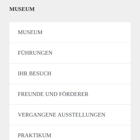
MUSEUM
MUSEUM
FÜHRUNGEN
IHR BESUCH
FREUNDE UND FÖRDERER
VERGANGENE AUSSTELLUNGEN
PRAKTIKUM