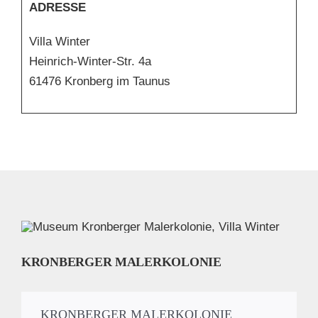
ADRESSE
Villa Winter
Heinrich-Winter-Str. 4a
61476 Kronberg im Taunus
KRONBERGER MALERKOLONIE
KRONBERGER MALERKOLONIE