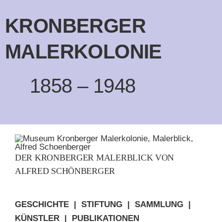
KRONBERGER
MALERKOLONIE
1858 – 1948
DER KRONBERGER MALERBLICK VON
ALFRED SCHÖNBERGER
GESCHICHTE
|
STIFTUNG |
SAMMLUNG |
KÜNSTLER |
PUBLIKATIONEN