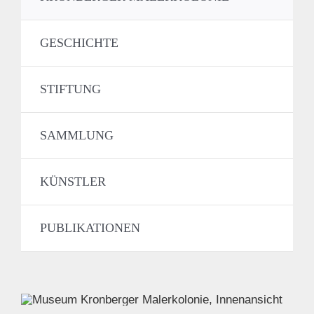
GESCHICHTE
STIFTUNG
SAMMLUNG
KÜNSTLER
PUBLIKATIONEN