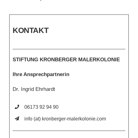
KONTAKT
STIFTUNG KRONBERGER MALERKOLONIE
Ihre Ansprechpartnerin
Dr. Ingrid Ehrhardt
06173 92 94 90
info (at) kronberger-malerkolonie.com