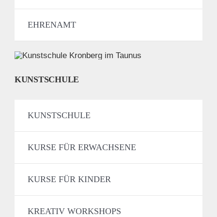
EHRENAMT
KUNSTSCHULE
KUNSTSCHULE
KURSE FÜR ERWACHSENE
KURSE FÜR KINDER
KREATIV WORKSHOPS