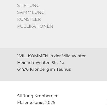
STIFTUNG
SAMMLUNG
KÜNSTLER
PUBLIKATIONEN
WILLKOMMEN in der Villa Winter
Heinrich-Winter-Str. 4a
61476 Kronberg im Taunus
Stiftung Kronberger
Malerkolonie,
2025