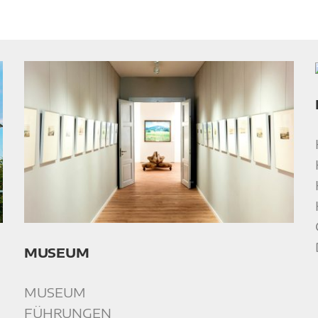
MUSEUM
MUSEUM
FÜHRUNGEN