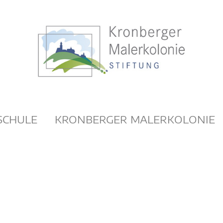
SCHULE
KRONBERGER MALERKOLONIE