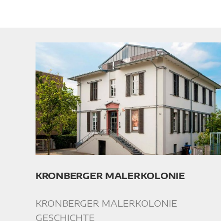
KRONBERGER MALERKOLONIE
KRONBERGER MALERKOLONIE
GESCHICHTE