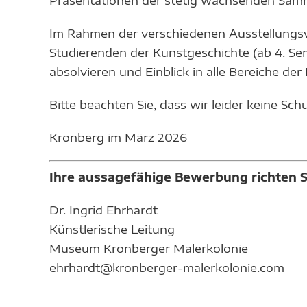
Im Rahmen der verschiedenen Ausstellungsvo
Studierenden der Kunstgeschichte (ab 4. Se
absolvieren und Einblick in alle Bereiche d
Bitte beachten Sie, dass wir leider
keine Schu
Kronberg im März 2026
Ihre aussagefähige Bewerbung richten Si
Dr. Ingrid Ehrhardt
Künstlerische Leitung
Museum Kronberger Malerkolonie
ehrhardt@kronberger-malerkolonie.com