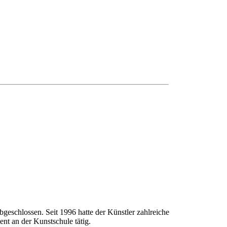
geschlossen. Seit 1996 hatte der Künstler zahlreiche
nt an der Kunstschule tätig.