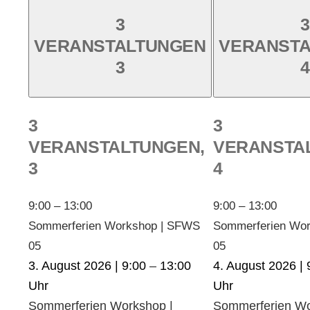
3
3
VERANSTALTUNGEN
VERANST
3
4
3
3
VERANSTALTUNGEN,
VERANSTA
3
4
9:00
–
13:00
9:00
–
13:00
Sommerferien Workshop | SFWS
Sommerferien Wo
05
05
3. August 2026 | 9:00
–
13:00
4. August 2026 | 
Sommerferien Workshop |
Sommerferien Wo