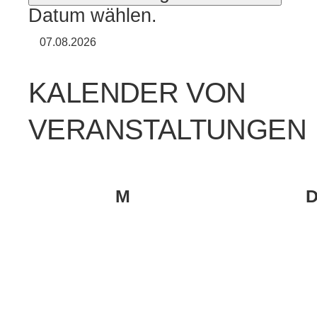
Datum wählen.
KALENDER VON
VERANSTALTUNGEN
MONTAG
M