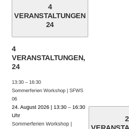
4
VERANSTALTUNGEN
24
4
VERANSTALTUNGEN,
24
13:30
–
16:30
Sommerferien Workshop | SFWS
06
24. August 2026 | 13:30
–
16:30
2
Sommerferien Workshop |
VERANST