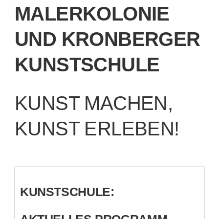
MALERKOLONIE
UND KRONBERGER
KUNSTSCHULE
KUNST MACHEN,
KUNST ERLEBEN!
KUNSTSCHULE:
AKTUELLES PROGRAMM