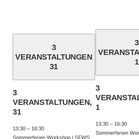
3
3
VERANST
VERANSTALTUNGEN
1
31
3
3
VERANSTA
VERANSTALTUNGEN,
1
31
13:30
–
16:30
13:30
–
16:30
Sommerferien Wo
Sommerferien Workshop | SFWS