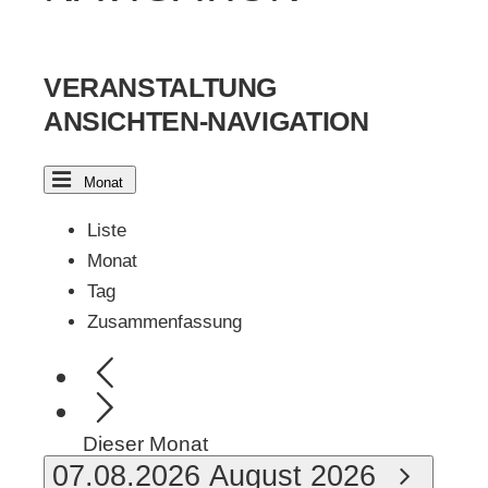
VERANSTALTUNG
ANSICHTEN-NAVIGATION
Monat
Liste
Monat
Tag
Zusammenfassung
Dieser Monat
07.08.2026
August 2026