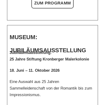
ZUM PROGRAMM
MUSEUM:
JUBILÄUMSAUSSTELLUNG
Jubiläumsausstellung:
25 Jahre Stiftung Kronberger Malerkolonie
18. Juni – 11. Oktober 2026
Eine Auswahl aus 25 Jahren
Sammelleidenschaft von der Romantik bis zum
Impressionismus.