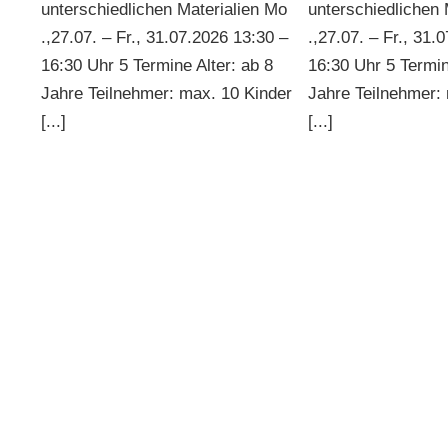
unterschiedlichen Materialien Mo
unterschiedlichen 
.,27.07. – Fr., 31.07.2026 13:30 –
.,27.07. – Fr., 31.
16:30 Uhr 5 Termine Alter: ab 8
16:30 Uhr 5 Termin
Jahre Teilnehmer: max. 10 Kinder
Jahre Teilnehmer:
[...]
[...]