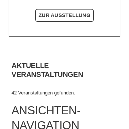
ZUR AUSSTELLUNG
AKTUELLE
VERANSTALTUNGEN
42 Veranstaltungen gefunden.
VERANSTALTUNGEN
ANSICHTEN-
NAVIGATION