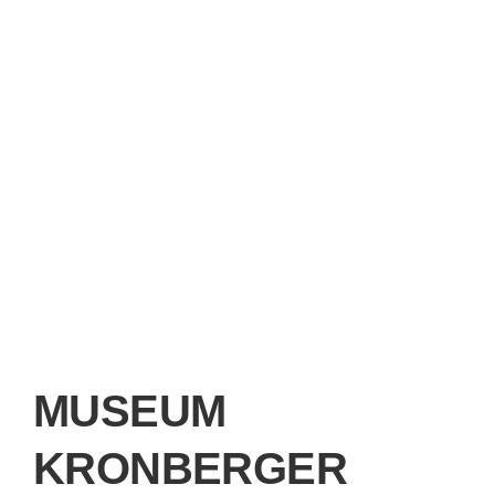
MUSEUM
KRONBERGER