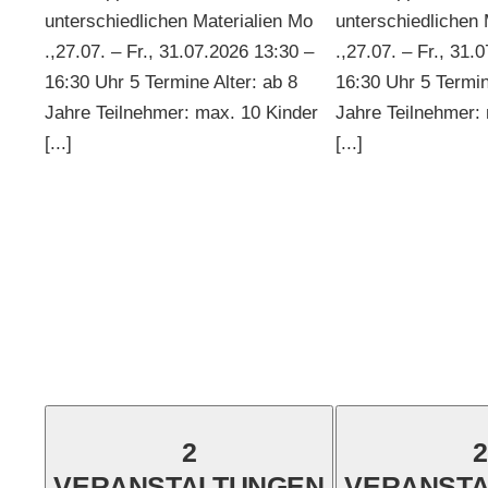
unterschiedlichen Materialien Mo
unterschiedlichen 
.,27.07. – Fr., 31.07.2026 13:30 –
.,27.07. – Fr., 31.
16:30 Uhr 5 Termine Alter: ab 8
16:30 Uhr 5 Termin
Jahre Teilnehmer: max. 10 Kinder
Jahre Teilnehmer:
[...]
[...]
2
2
VERANSTALTUNGEN
VERANST