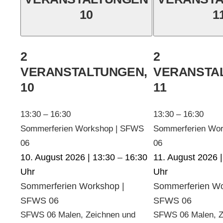
10
1
2
2
VERANSTALTUNGEN,
VERANSTA
10
11
13:30
–
16:30
13:30
–
16:30
Sommerferien Workshop | SFWS
Sommerferien Wo
06
06
10. August 2026 | 13:30
–
16:30
11. August 2026 |
Sommerferien Workshop |
Sommerferien Wo
SFWS 06
SFWS 06
SFWS 06 Malen, Zeichnen und
SFWS 06 Malen, Z