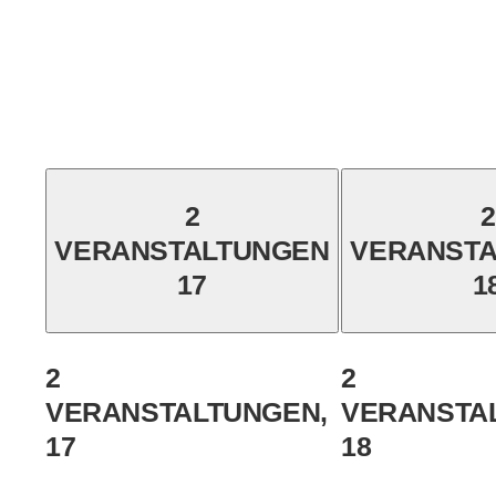
2
2
VERANSTALTUNGEN
VERANST
17
1
2
2
VERANSTALTUNGEN,
VERANSTA
17
18