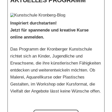
Inspiriert durchstarten!
Jetzt für spannende und kreative Kurse
online anmelden.
Das Programm der Kronberger Kunstschule
richtet sich an Kinder, Jugendliche und
Erwachsene, die ihre künstlerischen Fähigkeiten
entdecken und weiterentwickeln möchten.
Ob
Malerei, Aquarellkurse oder Plastisches
Gestalten, im Workshop oder Kursformat, die
Vielfalt der Angebote lässt keine Wünsche offen.