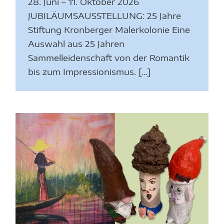
28. Juni – 11. Oktober 2026
JUBILÄUMSAUSSTELLUNG: 25 Jahre
Stiftung Kronberger Malerkolonie Eine
Auswahl aus 25 Jahren
Sammelleidenschaft von der Romantik
bis zum Impressionismus. [...]