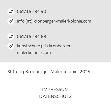
06173 92 94 90
info (at) kronberger-malerkolonie.com
06173 92 94 89
kunstschule (at) kronberger-
malerkolonie.com
Stiftung Kronberger Malerkolonie,
2025
IMPRESSUM
DATENSCHUTZ