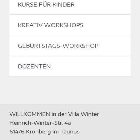
KURSE FÜR KINDER
KREATIV WORKSHOPS
GEBURTSTAGS-WORKSHOP
DOZENTEN
WILLKOMMEN in der Villa Winter
Heinrich-Winter-Str. 4a
61476 Kronberg im Taunus