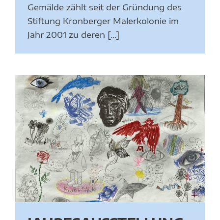
Gemälde zählt seit der Gründung des
Stiftung Kronberger Malerkolonie im
Jahr 2001 zu deren [...]