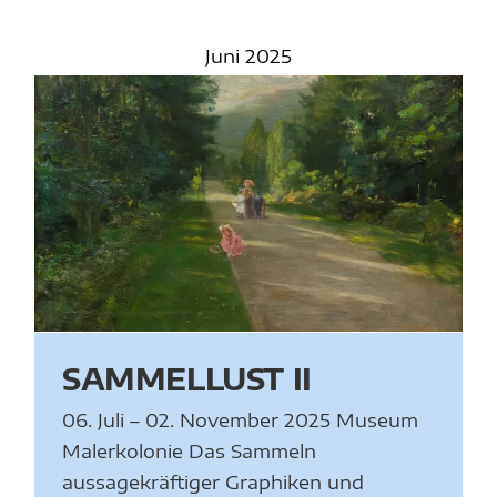
Juni 2025
SAMMELLUST II
06. Juli – 02. November 2025 Museum
Malerkolonie Das Sammeln
aussagekräftiger Graphiken und