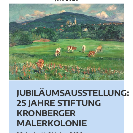
:
JUBILÄUMSAUSSTELLUNG:
25 JAHRE STIFTUNG
KRONBERGER
MALERKOLONIE