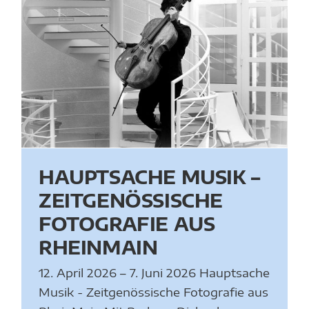
HAUPTSACHE MUSIK –
ZEITGENÖSSISCHE
FOTOGRAFIE AUS
RHEINMAIN
12. April 2026 – 7. Juni 2026 Hauptsache
Musik - Zeitgenössische Fotografie aus