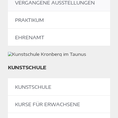
VERGANGENE AUSSTELLUNGEN
PRAKTIKUM
EHRENAMT
KUNSTSCHULE
KUNSTSCHULE
KURSE FÜR ERWACHSENE