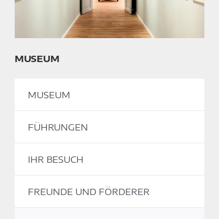
MUSEUM
MUSEUM
FÜHRUNGEN
IHR BESUCH
FREUNDE UND FÖRDERER