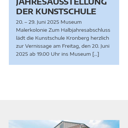
JAHRESAUSSTELLUNG
DER KUNSTSCHULE
20. – 29. Juni 2025 Museum
Malerkolonie Zum Halbjahresabschluss
lädt die Kunstschule Kronberg herzlich
zur Vernissage am Freitag, den 20. Juni
2025 ab 19.00 Uhr ins Museum [...]