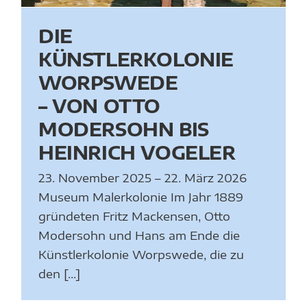
DIE
KÜNSTLERKOLONIE
WORPSWEDE
– VON OTTO
MODERSOHN BIS
HEINRICH VOGELER
23. November 2025 – 22. März 2026
Museum Malerkolonie Im Jahr 1889
gründeten Fritz Mackensen, Otto
Modersohn und Hans am Ende die
Künstlerkolonie Worpswede, die zu
den [...]