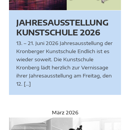
JAHRESAUSSTELLUNG
KUNSTSCHULE 2026
13. – 21. Juni 2026 Jahresausstellung der
Kronberger Kunstschule Endlich ist es
wieder soweit. Die Kunstschule
Kronberg lädt herzlich zur Vernissage
ihrer Jahresausstellung am Freitag, den
12. [...]
März 2026