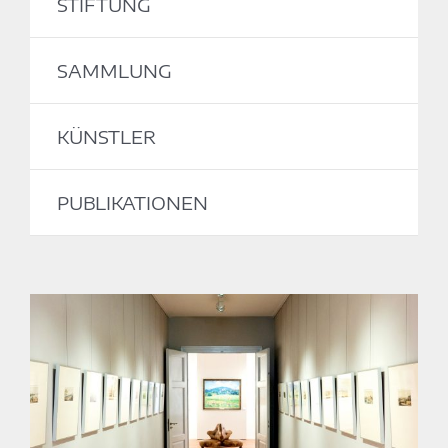
STIFTUNG
SAMMLUNG
KÜNSTLER
PUBLIKATIONEN