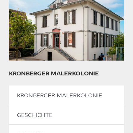
KRONBERGER MALERKOLONIE
KRONBERGER MALERKOLONIE
GESCHICHTE