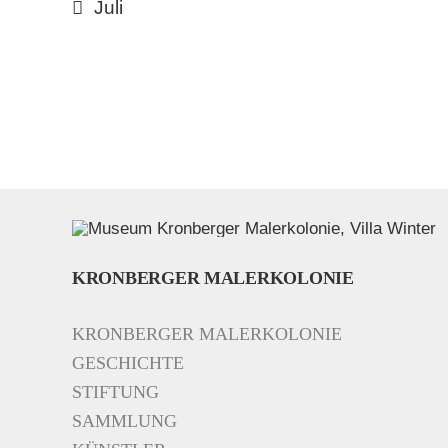
Juli
KRONBERGER MALERKOLONIE
KRONBERGER MALERKOLONIE
GESCHICHTE
STIFTUNG
SAMMLUNG