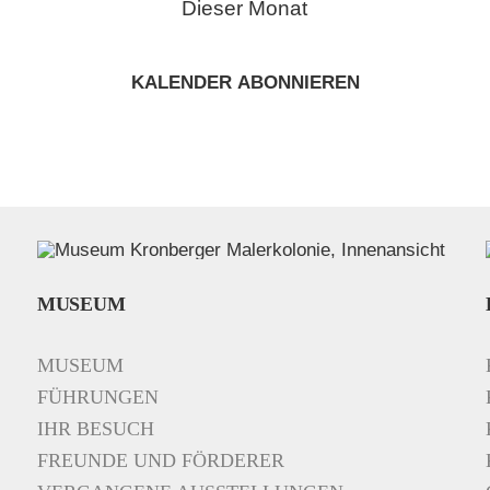
Dieser Monat
KALENDER ABONNIEREN
MUSEUM
MUSEUM
FÜHRUNGEN
IHR BESUCH
FREUNDE UND FÖRDERER