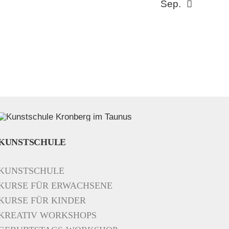
Sep.
KUNSTSCHULE
KUNSTSCHULE
KURSE FÜR ERWACHSENE
KURSE FÜR KINDER
KREATIV WORKSHOPS