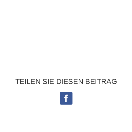
TEILEN SIE DIESEN BEITRAG
Facebook