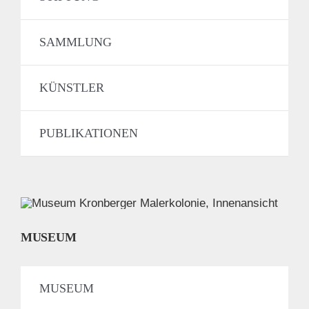
SAMMLUNG
KÜNSTLER
PUBLIKATIONEN
MUSEUM
MUSEUM