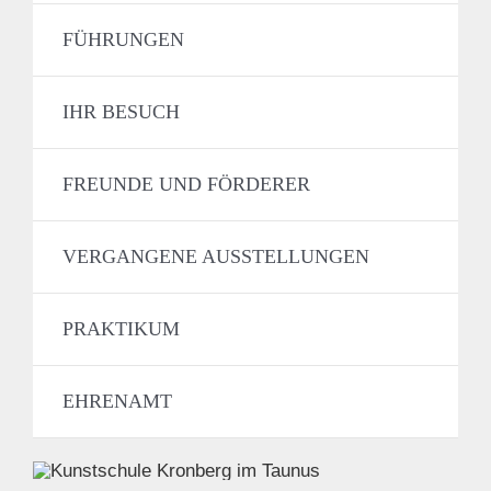
FÜHRUNGEN
IHR BESUCH
FREUNDE UND FÖRDERER
VERGANGENE AUSSTELLUNGEN
PRAKTIKUM
EHRENAMT