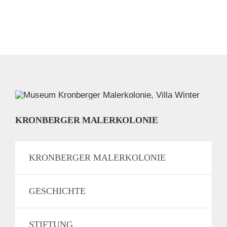
KRONBERGER MALERKOLONIE
KRONBERGER MALERKOLONIE
GESCHICHTE
STIFTUNG