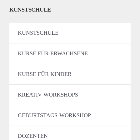
KUNSTSCHULE
KUNSTSCHULE
KURSE FÜR ERWACHSENE
KURSE FÜR KINDER
KREATIV WORKSHOPS
GEBURTSTAGS-WORKSHOP
DOZENTEN