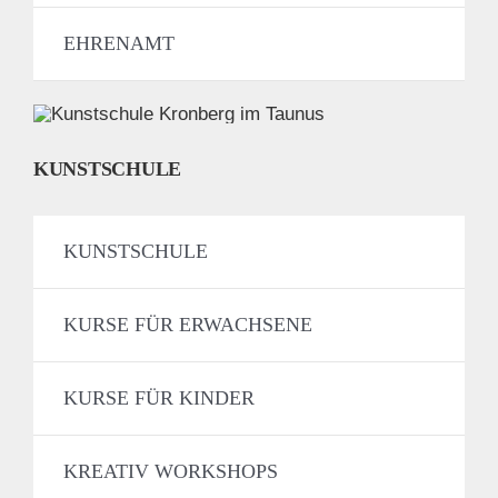
EHRENAMT
KUNSTSCHULE
KUNSTSCHULE
KURSE FÜR ERWACHSENE
KURSE FÜR KINDER
KREATIV WORKSHOPS