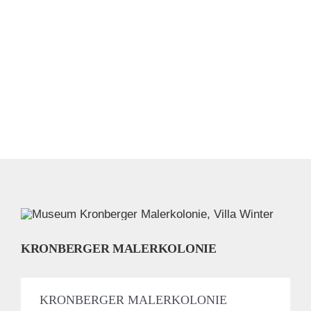
KRONBERGER MALERKOLONIE
KRONBERGER MALERKOLONIE