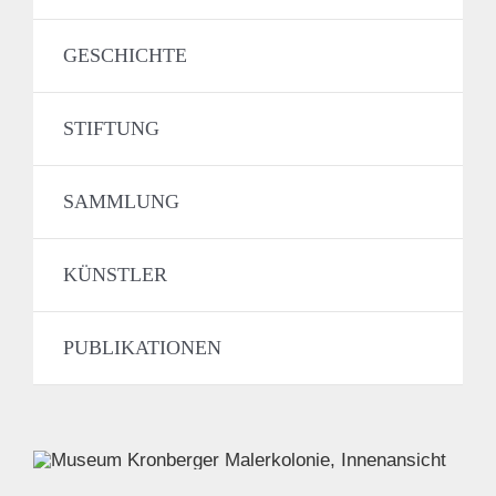
GESCHICHTE
STIFTUNG
SAMMLUNG
KÜNSTLER
PUBLIKATIONEN