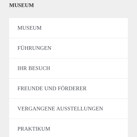
MUSEUM
MUSEUM
FÜHRUNGEN
IHR BESUCH
FREUNDE UND FÖRDERER
VERGANGENE AUSSTELLUNGEN
PRAKTIKUM