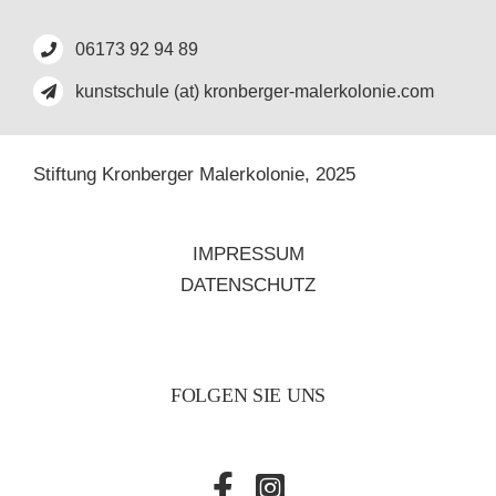
06173 92 94 89
kunstschule (at) kronberger-malerkolonie.com
Stiftung Kronberger Malerkolonie,
2025
IMPRESSUM
DATENSCHUTZ
FOLGEN SIE UNS