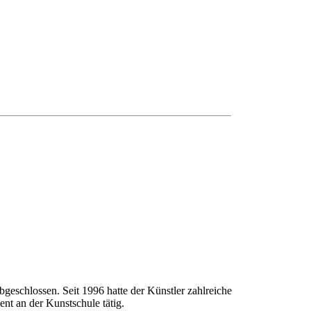
geschlossen. Seit 1996 hatte der Künstler zahlreiche
nt an der Kunstschule tätig.