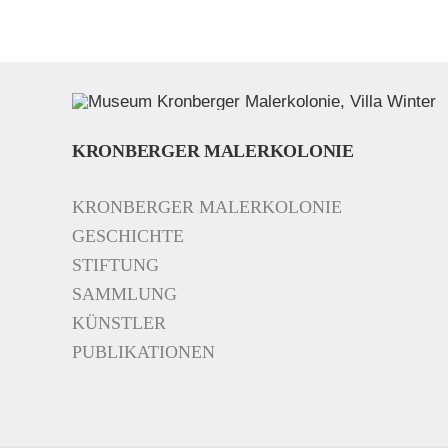
KRONBERGER MALERKOLONIE
KRONBERGER MALERKOLONIE
GESCHICHTE
STIFTUNG
SAMMLUNG
KÜNSTLER
PUBLIKATIONEN