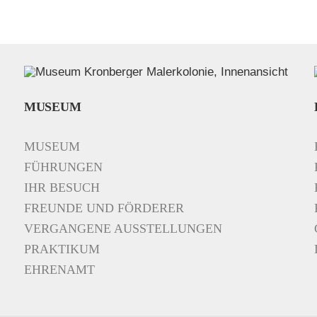
MUSEUM
MUSEUM
FÜHRUNGEN
IHR BESUCH
FREUNDE UND FÖRDERER
VERGANGENE AUSSTELLUNGEN
PRAKTIKUM
EHRENAMT