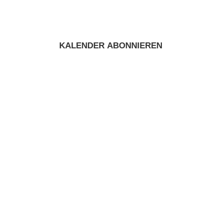
KALENDER ABONNIEREN