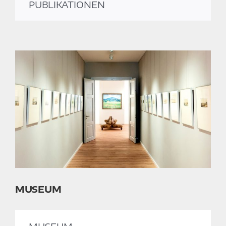
PUBLIKATIONEN
MUSEUM