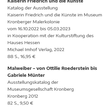
Kaiserin Friedrich und die Künste
Katalog der Ausstellung
Kaiserin Friedrich und die Künste im Museum
Kronberger Malerkolonie
vom 16.10.2022 bis 05.03.2023
in Kooperation mit der Kulturstiftung des
Hauses Hessen
Michael Imhof Verlag, 2022
88 S., 16,95 €
Malweiber – von Ottilie Roederstein bis
Gabriele Münter
Ausstellungskatalog der
Museumsgesellschaft Kronberg
Kronberg 2012
82 S., 9,50 €