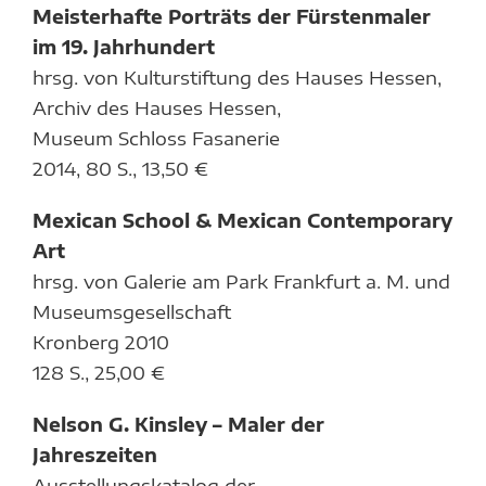
Meisterhafte Porträts der Fürstenmaler
im 19. Jahrhundert
hrsg. von Kulturstiftung des Hauses Hessen,
Archiv des Hauses Hessen,
Museum Schloss Fasanerie
2014, 80 S., 13,50 €
Mexican School & Mexican Contemporary
Art
hrsg. von Galerie am Park Frankfurt a. M. und
Museumsgesellschaft
Kronberg 2010
128 S., 25,00 €
Nelson G. Kinsley – Maler der
Jahreszeiten
Ausstellungskatalog der