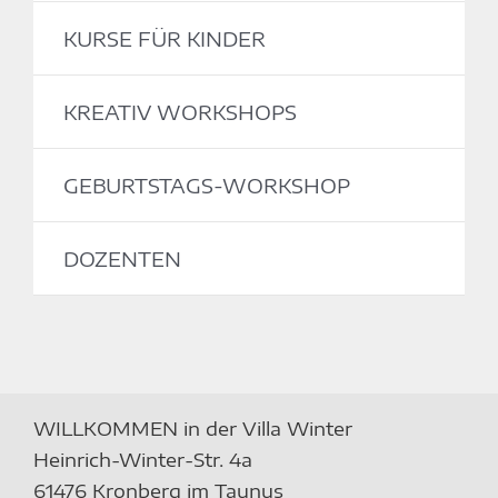
KURSE FÜR KINDER
KREATIV WORKSHOPS
GEBURTSTAGS-WORKSHOP
DOZENTEN
WILLKOMMEN in der Villa Winter
Heinrich-Winter-Str. 4a
61476 Kronberg im Taunus