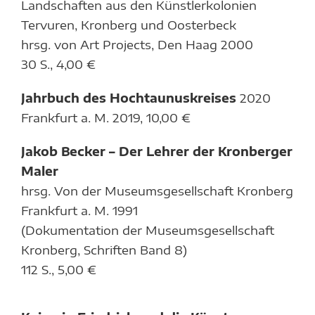
Landschaften aus den Künstlerkolonien
Tervuren, Kronberg und Oosterbeck
hrsg. von Art Projects, Den Haag 2000
30 S., 4,00 €
Jahrbuch des Hochtaunuskreises
2020
Frankfurt a. M. 2019, 10,00 €
Jakob Becker – Der Lehrer der Kronberger
Maler
hrsg. Von der Museumsgesellschaft Kronberg
Frankfurt a. M. 1991
(Dokumentation der Museumsgesellschaft
Kronberg, Schriften Band 8)
112 S., 5,00 €