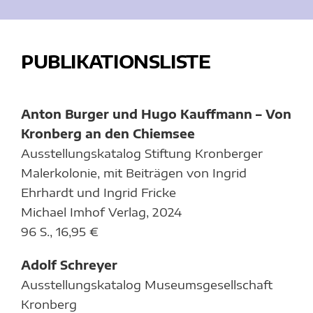
PUBLIKATIONSLISTE
Anton Burger und Hugo Kauffmann – Von
Kronberg an den Chiemsee
Ausstellungskatalog Stiftung Kronberger
Malerkolonie, mit Beiträgen von Ingrid
Ehrhardt und Ingrid Fricke
Michael Imhof Verlag, 2024
96 S., 16,95 €
Adolf Schreyer
Ausstellungskatalog Museumsgesellschaft
Kronberg