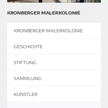
KRONBERGER MALERKOLONIE
KRONBERGER MALERKOLONIE
GESCHICHTE
STIFTUNG
SAMMLUNG
KÜNSTLER