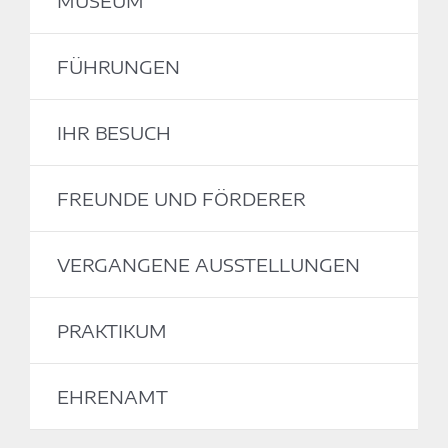
MUSEUM
FÜHRUNGEN
IHR BESUCH
FREUNDE UND FÖRDERER
VERGANGENE AUSSTELLUNGEN
PRAKTIKUM
EHRENAMT