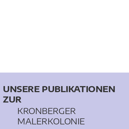
KRONBERGER MALERKOLONIE
SUCHE
NACH:
UNSERE PUBLIKATIONEN
ZUR
KRONBERGER
MALERKOLONIE