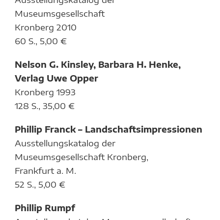
Museumsgesellschaft
Kronberg 2010
60 S., 5,00 €
Nelson G. Kinsley, Barbara H. Henke,
Verlag Uwe Opper
Kronberg 1993
128 S., 35,00 €
Phillip Franck – Landschaftsimpressionen
Ausstellungskatalog der
Museumsgesellschaft Kronberg,
Frankfurt a. M.
52 S., 5,00 €
Phillip Rumpf