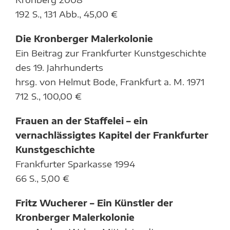
192 S., 131 Abb., 45,00 €
Die Kronberger Malerkolonie
Ein Beitrag zur Frankfurter Kunstgeschichte
des 19. Jahrhunderts
hrsg. von Helmut Bode, Frankfurt a. M. 1971
712 S., 100,00 €
Frauen an der Staffelei – ein
vernachlässigtes Kapitel der Frankfurter
Kunstgeschichte
Frankfurter Sparkasse 1994
66 S., 5,00 €
Fritz Wucherer – Ein Künstler der
Kronberger Malerkolonie