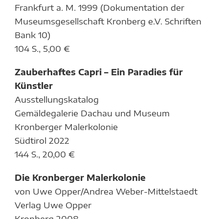
Frankfurt a. M. 1999 (Dokumentation der
Museumsgesellschaft Kronberg e.V. Schriften
Bank 10)
104 S., 5,00 €
Zauberhaftes Capri – Ein Paradies für
Künstler
Ausstellungskatalog
Gemäldegalerie Dachau und Museum
Kronberger Malerkolonie
Südtirol 2022
144 S., 20,00 €
Die Kronberger Malerkolonie
von Uwe Opper/Andrea Weber-Mittelstaedt
Verlag Uwe Opper
Kronberg 2008