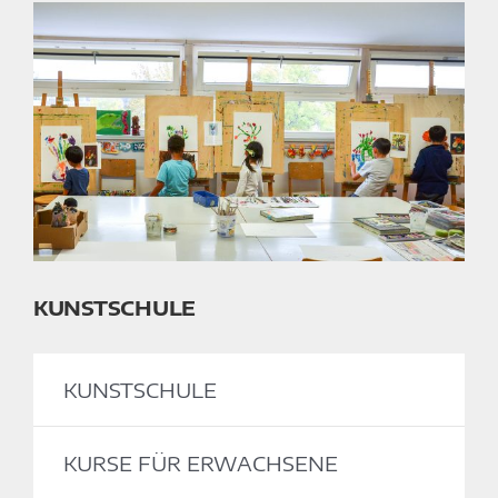
KUNSTSCHULE
KUNSTSCHULE
KURSE FÜR ERWACHSENE