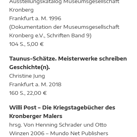
Ausstellungskatalog Museumsgesellschaft
Kronberg
Frankfurt a. M. 1996
(Dokumentation der Museumsgesellschaft
Kronberg e.V., Schriften Band 9)
104 S., 5,00 €
Taunus-Schätze. Meisterwerke schreiben
Geschichte(n).
Christine Jung
Frankfurt a. M. 2018
160 S., 22,00 €
Willi Post – Die Kriegstagebücher des
Kronberger Malers
hrsg. Von Henning Schrader und Otto
Winzen 2006 – Mundo Net Publishers