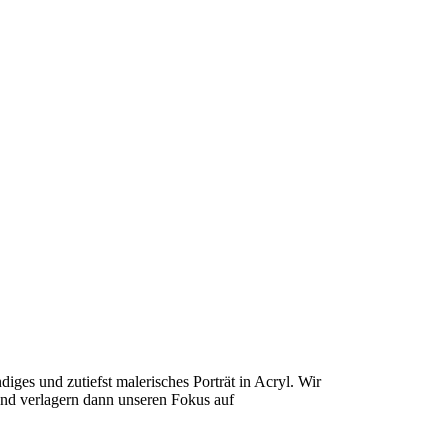
diges und zutiefst malerisches Porträt in Acryl. Wir
und verlagern dann unseren Fokus auf