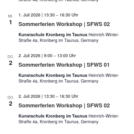
1. Juli 2026 | 13:30
–
16:30
MI.
1
Sommerferien Workshop | SFWS 02
Kunstschule Kronberg im Taunus
Heinrich-Winter-
Straße 4a, Kronberg im Taunus, Germany
2. Juli 2026 | 9:00
–
13:00
DO.
2
Sommerferien Workshop | SFWS 01
Kunstschule Kronberg im Taunus
Heinrich-Winter-
Straße 4a, Kronberg im Taunus, Germany
2. Juli 2026 | 13:30
–
16:30
DO.
2
Sommerferien Workshop | SFWS 02
Kunstschule Kronberg im Taunus
Heinrich-Winter-
Straße 4a, Kronberg im Taunus, Germany