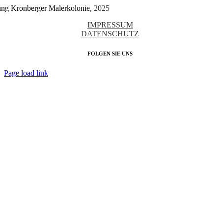
tung Kronberger Malerkolonie,
2025
IMPRESSUM
DATENSCHUTZ
FOLGEN SIE UNS
Page load link
Nach
oben