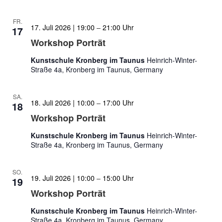
FR.
17. Juli 2026 | 19:00
–
21:00
17
Workshop Porträt
Kunstschule Kronberg im Taunus
Heinrich-Winter-
Straße 4a, Kronberg im Taunus, Germany
SA.
18. Juli 2026 | 10:00
–
17:00
18
Workshop Porträt
Kunstschule Kronberg im Taunus
Heinrich-Winter-
Straße 4a, Kronberg im Taunus, Germany
SO.
19. Juli 2026 | 10:00
–
15:00
19
Workshop Porträt
Kunstschule Kronberg im Taunus
Heinrich-Winter-
Straße 4a, Kronberg im Taunus, Germany