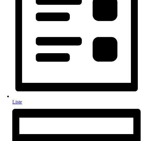
Liste