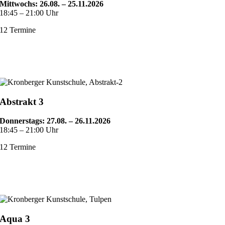
Mittwochs:
26.08. – 25.11.2026
18:45 – 21:00 Uhr
12 Termine
Abstrakt 3
Donnerstags:
27.08. – 26.11.2026
18:45 – 21:00 Uhr
12 Termine
Aqua 3