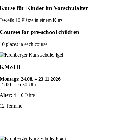
Kurse für Kinder im Vorschulalter
Jeweils 10 Plätze in einem Kurs
Courses for pre-school children
10 places in each course
KMo1H
Montags:
24.08. – 23.11.2026
15:00 – 16:30 Uhr
Alter:
4 – 6 Jahre
12 Termine