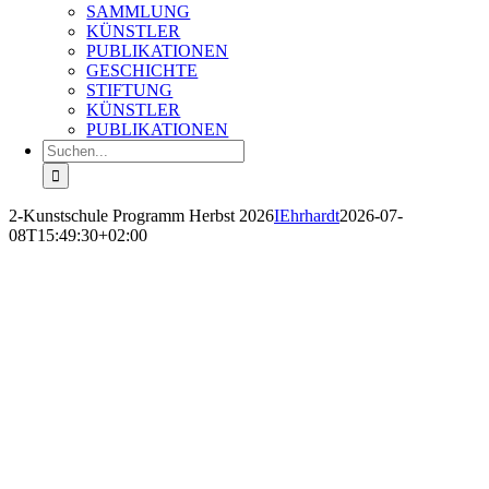
SAMMLUNG
KÜNSTLER
PUBLIKATIONEN
GESCHICHTE
STIFTUNG
KÜNSTLER
PUBLIKATIONEN
Suche
nach:
2-Kunstschule Programm Herbst 2026
IEhrhardt
2026-07-
08T15:49:30+02:00