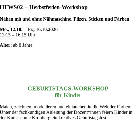
HFWS02 – Herbstferien-Workshop
Nähen mit und ohne Nähmaschine, Filzen, Sticken und Färben.
Mo., 12.10. – Fr., 16.10.2026
13:15 – 16:15 Uhr
Alter:
ab 8 Jahre
GEBURTSTAGS-WORKSHOP
für Kinder
Malen, zeichnen, modellieren und eintauchen in die Welt der Farben:
Unter der fachkundigen Anleitung der Dozent*innen feiern Kinder in
der Kunstschule Kronberg ein kreatives Geburtstagsfest.