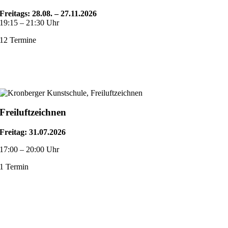
Freitags: 28.08.
– 27.11.2026
19:15 – 21:30 Uhr
12 Termine
Freiluftzeichnen
Freitag:
31.07.2026
17:00 – 20:00 Uhr
1 Termin