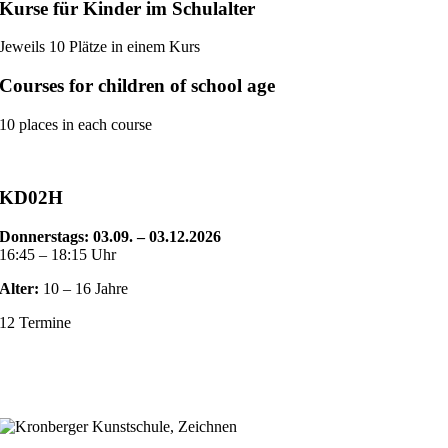
Kurse für Kinder im Schulalter
Jeweils 10 Plätze in einem Kurs
Courses for children of school age
10 places in each course
KD02H
Donnerstags: 03.09. – 03.12.2026
16:45 – 18:15 Uhr
Alter:
10 – 16 Jahre
12 Termine