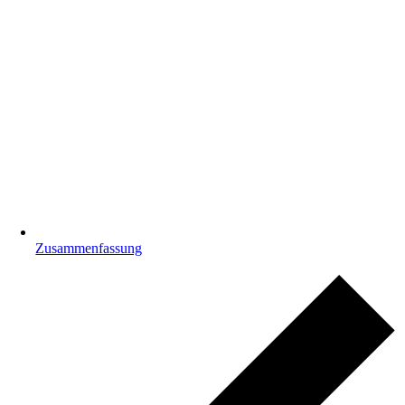
Zusammenfassung