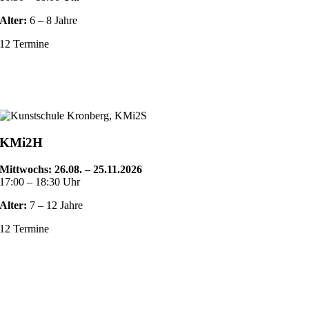
Alter:
6 – 8 Jahre
12 Termine
KMi2H
Mittwochs: 26.08
. – 25.11.2026
17:00 – 18:30 Uhr
Alter:
7 – 12 Jahre
12 Termine