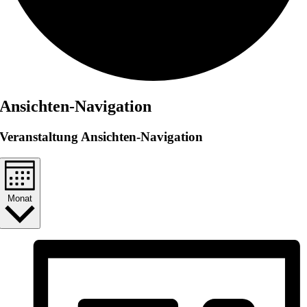
Veranstaltungen
Ansichten-Navigation
Veranstaltung Ansichten-Navigation
Monat