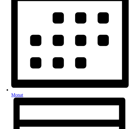
Monat