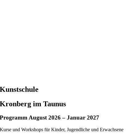
Kunstschule
Kronberg im Taunus
Programm August 2026 – Januar 2027
Kurse und Workshops für Kinder, Jugendliche und Erwachsene