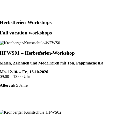
Herbstferien-Workshops
Fall vacation workshops
HFWS01 – Herbstferien-Workshop
Malen, Zeichnen und Modellieren mit Ton, Pappmaché u.a
Mo. 12.10. – Fr., 16.10.2026
09:00 – 13:00 Uhr
Alter:
ab 5 Jahre