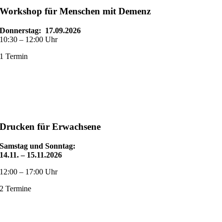
Workshop für Menschen mit Demenz
Donnerstag: 17.09
.2026
10:30 – 12:00 Uhr
1 Termin
Drucken für Erwachsene
Samstag und Sonntag:
14.11. – 15.11.2026
12:00 – 17:00 Uhr
2 Termine