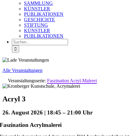
SAMMLUNG
KÜNSTLER
PUBLIKATIONEN
GESCHICHTE
STIFTUNG
KÜNSTLER
PUBLIKATIONEN
Suche
nach:
Alle Veranstaltungen
Veranstaltungsserie:
Faszination Acryl-Malerei
Acryl 3
26. August 2026 | 18:45
–
21:00
Faszination Acrylmalerei