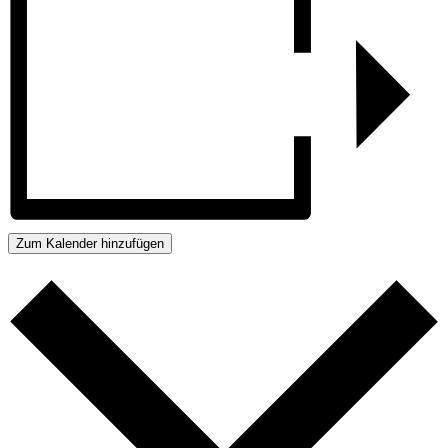
Zum Kalender hinzufügen