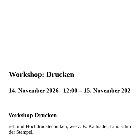
Workshop: Drucken
14. November 2026 | 12:00
–
15. November 2026 | 
Workshop Drucken
Tief- und Hochdrucktechniken, wie z. B. Kaltnadel, Linolschnitt
oder Stempel.