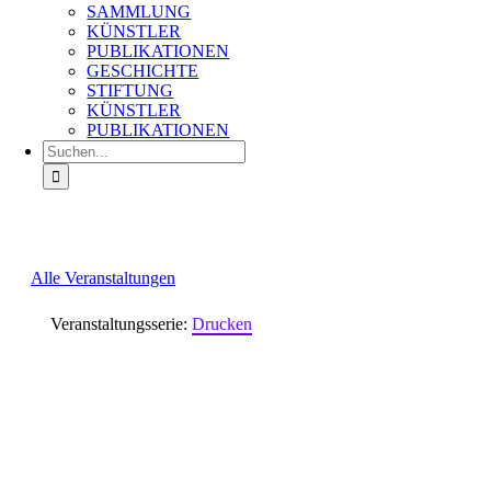
SAMMLUNG
KÜNSTLER
PUBLIKATIONEN
GESCHICHTE
STIFTUNG
KÜNSTLER
PUBLIKATIONEN
Suche
nach:
Alle Veranstaltungen
Veranstaltungsserie:
Drucken