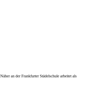
her an der Frankfurter Städelschule arbeitet als