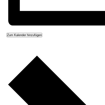
Zum Kalender hinzufügen