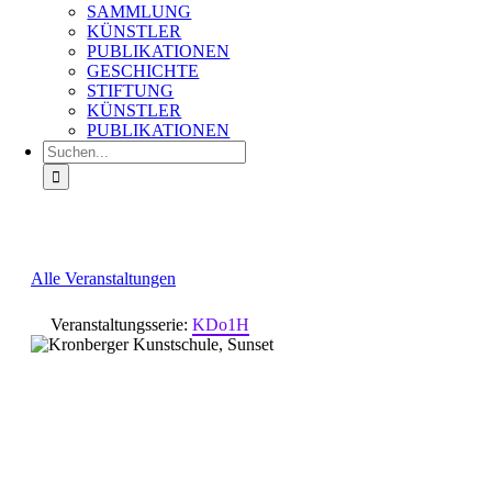
SAMMLUNG
KÜNSTLER
PUBLIKATIONEN
GESCHICHTE
STIFTUNG
KÜNSTLER
PUBLIKATIONEN
Suche
nach:
Alle Veranstaltungen
Veranstaltungsserie:
KDo1H