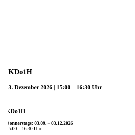
KDo1H
3. Dezember 2026 | 15:00
–
16:30
KDo1H
Donnerstags: 03.09. – 03.12.2026
15:00 – 16:30 Uhr