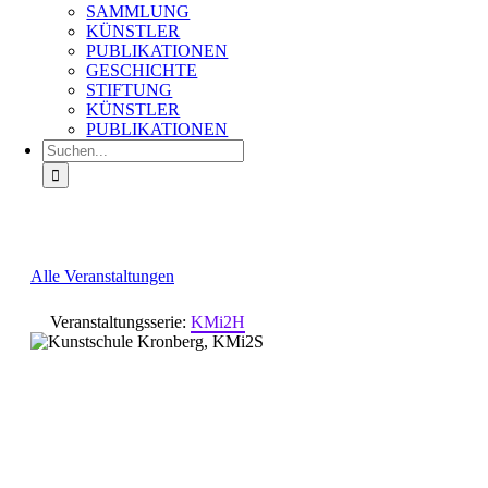
SAMMLUNG
KÜNSTLER
PUBLIKATIONEN
GESCHICHTE
STIFTUNG
KÜNSTLER
PUBLIKATIONEN
Suche
nach:
Alle Veranstaltungen
Veranstaltungsserie:
KMi2H