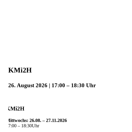
KMi2H
26. August 2026 | 17:00
–
18:30
KMi2H
Mittwochs: 26.08. – 27.11.2026
17:00 – 18:30Uhr