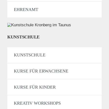
EHRENAMT
KUNSTSCHULE
KUNSTSCHULE
KURSE FÜR ERWACHSENE
KURSE FÜR KINDER
KREATIV WORKSHOPS