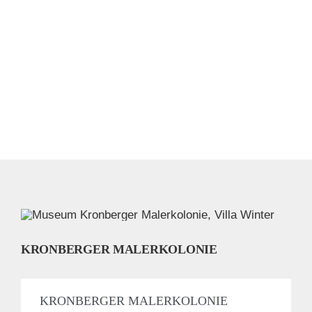
KRONBERGER MALERKOLONIE
KRONBERGER MALERKOLONIE