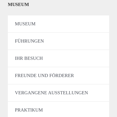
MUSEUM
MUSEUM
FÜHRUNGEN
IHR BESUCH
FREUNDE UND FÖRDERER
VERGANGENE AUSSTELLUNGEN
PRAKTIKUM