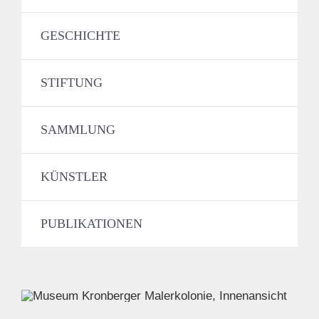
GESCHICHTE
STIFTUNG
SAMMLUNG
KÜNSTLER
PUBLIKATIONEN