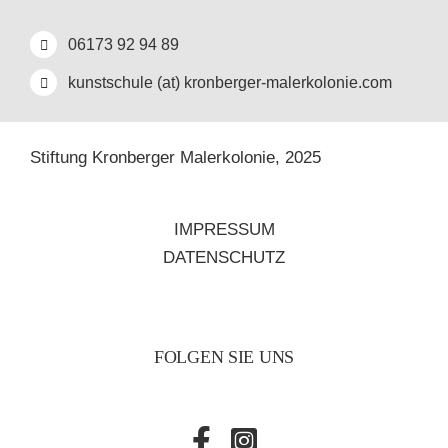
06173 92 94 89
kunstschule (at) kronberger-malerkolonie.com
Stiftung Kronberger Malerkolonie,
2025
IMPRESSUM
DATENSCHUTZ
FOLGEN SIE UNS