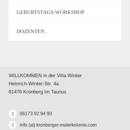
GEBURTSTAGS-WORKSHOP
DOZENTEN
WILLKOMMEN in der Villa Winter
Heinrich-Winter-Str. 4a
61476 Kronberg im Taunus
06173 92 94 90
info (at) kronberger-malerkolonie.com