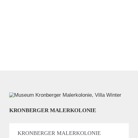
KRONBERGER MALERKOLONIE
KRONBERGER MALERKOLONIE