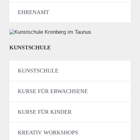
EHRENAMT
KUNSTSCHULE
KUNSTSCHULE
KURSE FÜR ERWACHSENE
KURSE FÜR KINDER
KREATIV WORKSHOPS