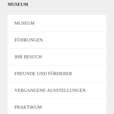
MUSEUM
MUSEUM
FÜHRUNGEN
IHR BESUCH
FREUNDE UND FÖRDERER
VERGANGENE AUSSTELLUNGEN
PRAKTIKUM