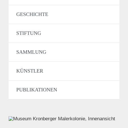
GESCHICHTE
STIFTUNG
SAMMLUNG
KÜNSTLER
PUBLIKATIONEN