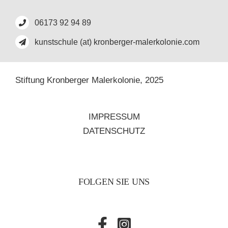
06173 92 94 89
kunstschule (at) kronberger-malerkolonie.com
Stiftung Kronberger Malerkolonie,
2025
IMPRESSUM
DATENSCHUTZ
FOLGEN SIE UNS