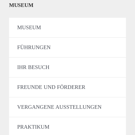
MUSEUM
MUSEUM
FÜHRUNGEN
IHR BESUCH
FREUNDE UND FÖRDERER
VERGANGENE AUSSTELLUNGEN
PRAKTIKUM