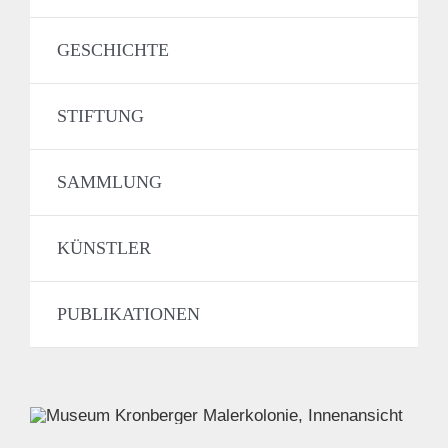
GESCHICHTE
STIFTUNG
SAMMLUNG
KÜNSTLER
PUBLIKATIONEN