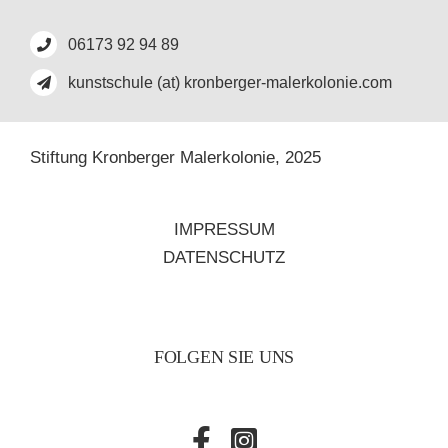
06173 92 94 89
kunstschule (at) kronberger-malerkolonie.com
Stiftung Kronberger Malerkolonie,
2025
IMPRESSUM
DATENSCHUTZ
FOLGEN SIE UNS