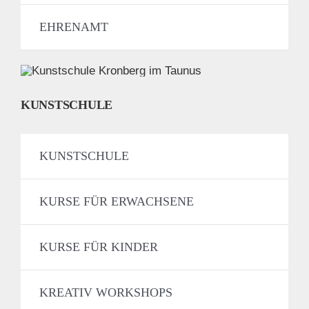
EHRENAMT
KUNSTSCHULE
KUNSTSCHULE
KURSE FÜR ERWACHSENE
KURSE FÜR KINDER
KREATIV WORKSHOPS