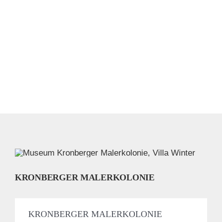
KRONBERGER MALERKOLONIE
KRONBERGER MALERKOLONIE