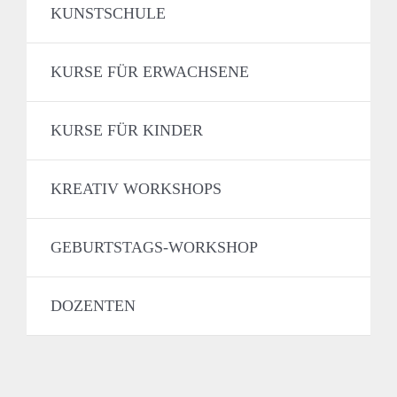
KUNSTSCHULE
KURSE FÜR ERWACHSENE
KURSE FÜR KINDER
KREATIV WORKSHOPS
GEBURTSTAGS-WORKSHOP
DOZENTEN