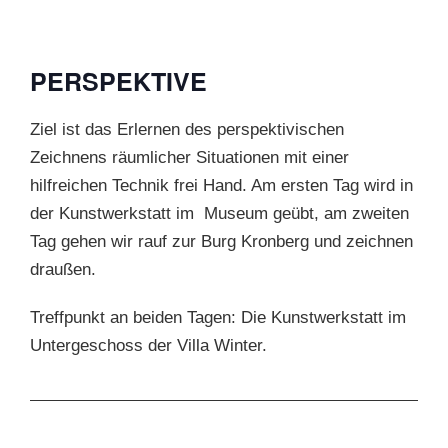
PERSPEKTIVE
Ziel ist das Erlernen des perspektivischen
Zeichnens räumlicher Situationen mit einer
hilfreichen Technik frei Hand. Am ersten Tag wird in
der Kunstwerkstatt im Museum geübt, am zweiten
Tag gehen wir rauf zur Burg Kronberg und zeichnen
draußen.
Treffpunkt an beiden Tagen: Die Kunstwerkstatt im
Untergeschoss der Villa Winter.