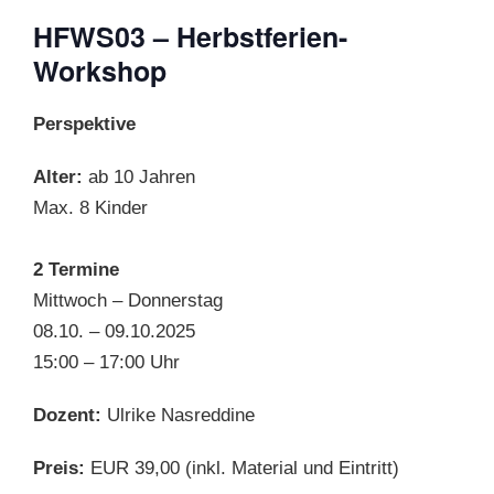
HFWS03 – Herbstferien-
Workshop
Perspektive
Alter:
ab 10 Jahren
Max. 8 Kinder
2 Termine
Mittwoch – Donnerstag
08.10. – 09.10.2025
15:00 – 17:00 Uhr
Dozent:
Ulrike Nasreddine
Preis:
EUR 39,00 (inkl. Material und Eintritt)