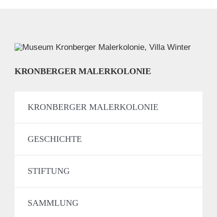
KRONBERGER MALERKOLONIE
KRONBERGER MALERKOLONIE
GESCHICHTE
STIFTUNG
SAMMLUNG