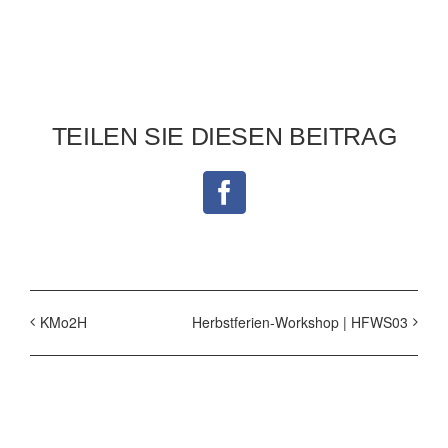
TEILEN SIE DIESEN BEITRAG
Facebook
KMo2H
Herbstferien-Workshop | HFWS03