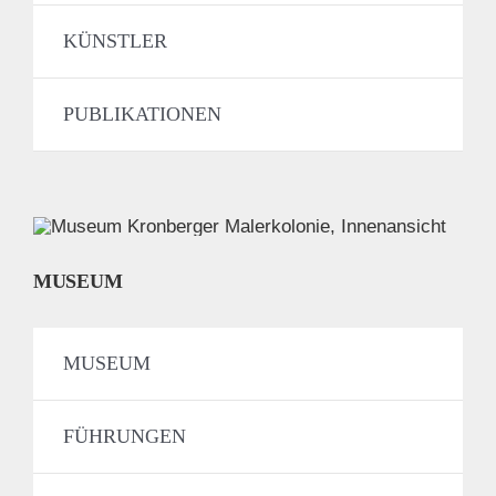
KÜNSTLER
PUBLIKATIONEN
MUSEUM
MUSEUM
FÜHRUNGEN