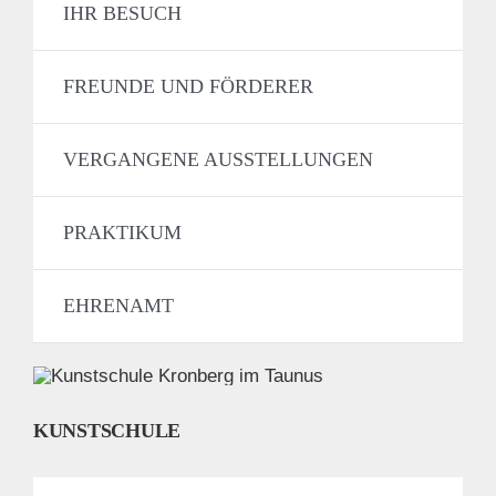
IHR BESUCH
FREUNDE UND FÖRDERER
VERGANGENE AUSSTELLUNGEN
PRAKTIKUM
EHRENAMT
KUNSTSCHULE