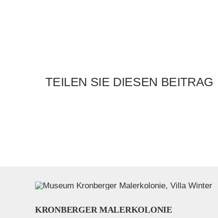
TEILEN SIE DIESEN BEITRAG
KRONBERGER MALERKOLONIE