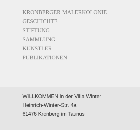
KRONBERGER MALERKOLONIE
GESCHICHTE
STIFTUNG
SAMMLUNG
KÜNSTLER
PUBLIKATIONEN
WILLKOMMEN in der Villa Winter
Heinrich-Winter-Str. 4a
61476 Kronberg im Taunus