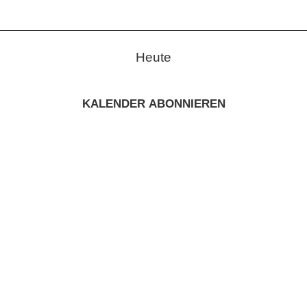
Heute
KALENDER ABONNIEREN