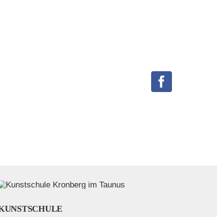
Facebook
KUNSTSCHULE