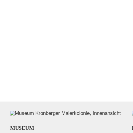
MUSEUM