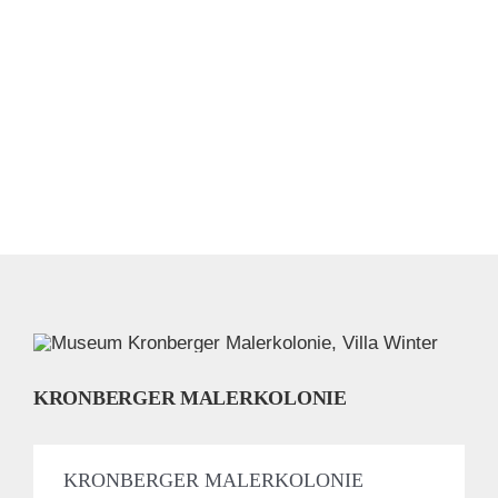
KRONBERGER MALERKOLONIE
KRONBERGER MALERKOLONIE