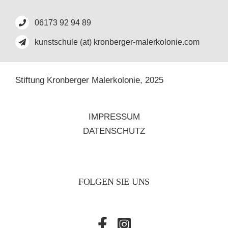
06173 92 94 89
kunstschule (at) kronberger-malerkolonie.com
Stiftung Kronberger Malerkolonie,
2025
IMPRESSUM
DATENSCHUTZ
FOLGEN SIE UNS