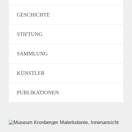
GESCHICHTE
STIFTUNG
SAMMLUNG
KÜNSTLER
PUBLIKATIONEN