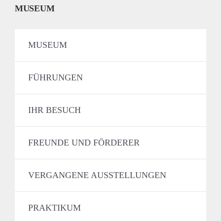
MUSEUM
MUSEUM
FÜHRUNGEN
IHR BESUCH
FREUNDE UND FÖRDERER
VERGANGENE AUSSTELLUNGEN
PRAKTIKUM