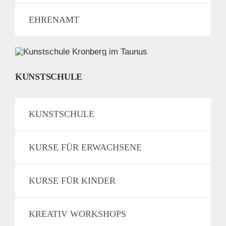
EHRENAMT
KUNSTSCHULE
KUNSTSCHULE
KURSE FÜR ERWACHSENE
KURSE FÜR KINDER
KREATIV WORKSHOPS