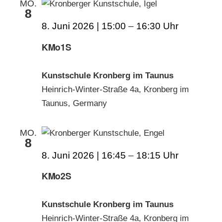
MO.
8
8. Juni 2026 | 15:00
–
16:30
KMo1S
Kunstschule Kronberg im Taunus
Heinrich-Winter-Straße 4a, Kronberg im
Taunus, Germany
MO.
8
8. Juni 2026 | 16:45
–
18:15
KMo2S
Kunstschule Kronberg im Taunus
Heinrich-Winter-Straße 4a, Kronberg im