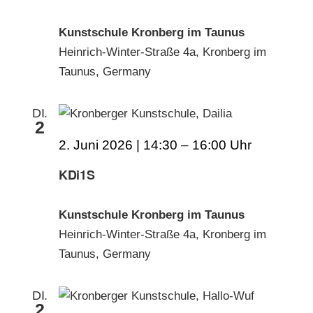
Kunstschule Kronberg im Taunus
Heinrich-Winter-Straße 4a, Kronberg im
Taunus, Germany
DI.
2
2. Juni 2026 | 14:30
–
16:00
KDi1S
Kunstschule Kronberg im Taunus
Heinrich-Winter-Straße 4a, Kronberg im
Taunus, Germany
DI.
2