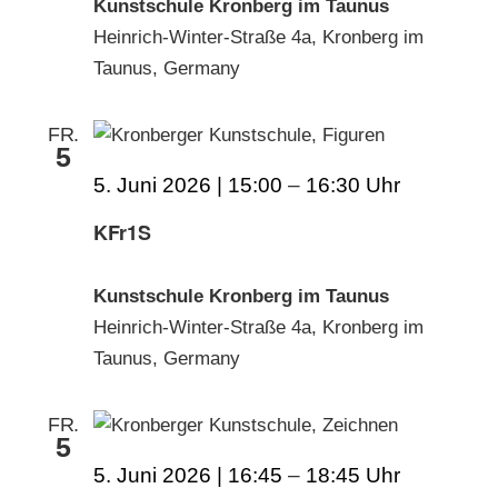
Kunstschule Kronberg im Taunus
Heinrich-Winter-Straße 4a, Kronberg im
Taunus, Germany
FR.
5
5. Juni 2026 | 15:00
–
16:30
KFr1S
Kunstschule Kronberg im Taunus
Heinrich-Winter-Straße 4a, Kronberg im
Taunus, Germany
FR.
5
5. Juni 2026 | 16:45
–
18:45