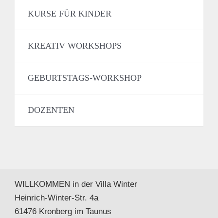
KURSE FÜR KINDER
KREATIV WORKSHOPS
GEBURTSTAGS-WORKSHOP
DOZENTEN
WILLKOMMEN in der Villa Winter
Heinrich-Winter-Str. 4a
61476 Kronberg im Taunus