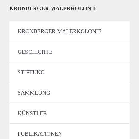
KRONBERGER MALERKOLONIE
KRONBERGER MALERKOLONIE
GESCHICHTE
STIFTUNG
SAMMLUNG
KÜNSTLER
PUBLIKATIONEN