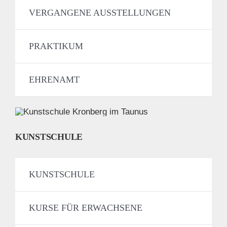
VERGANGENE AUSSTELLUNGEN
PRAKTIKUM
EHRENAMT
KUNSTSCHULE
KUNSTSCHULE
KURSE FÜR ERWACHSENE