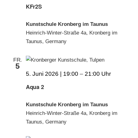
KFr2S
Kunstschule Kronberg im Taunus
Heinrich-Winter-Straße 4a, Kronberg im
Taunus, Germany
FR.
5
5. Juni 2026 | 19:00
–
21:00
Aqua 2
Kunstschule Kronberg im Taunus
Heinrich-Winter-Straße 4a, Kronberg im
Taunus, Germany