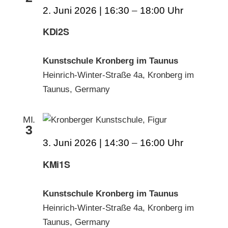
2. Juni 2026 | 16:30
–
18:00
KDi2S
Kunstschule Kronberg im Taunus
Heinrich-Winter-Straße 4a, Kronberg im
Taunus, Germany
MI.
3
3. Juni 2026 | 14:30
–
16:00
KMi1S
Kunstschule Kronberg im Taunus
Heinrich-Winter-Straße 4a, Kronberg im
Taunus, Germany