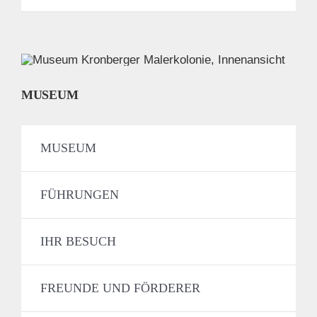
MUSEUM
MUSEUM
FÜHRUNGEN
IHR BESUCH
FREUNDE UND FÖRDERER