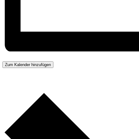
Zum Kalender hinzufügen