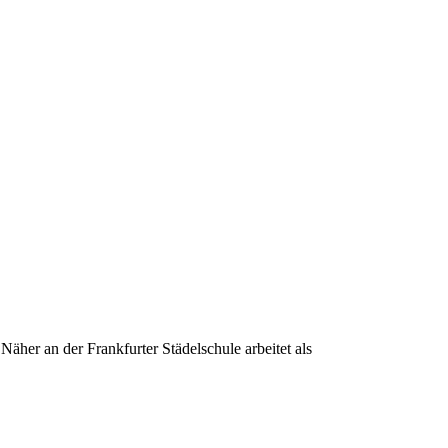
her an der Frankfurter Städelschule arbeitet als