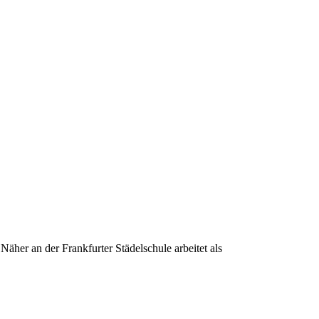
her an der Frankfurter Städelschule arbeitet als