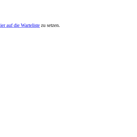
ier auf die Warteliste
zu setzen.