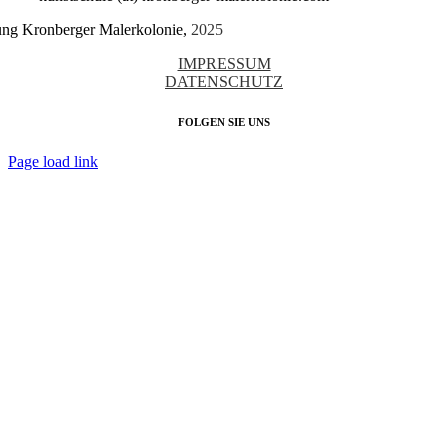
tung Kronberger Malerkolonie,
2025
IMPRESSUM
DATENSCHUTZ
FOLGEN SIE UNS
Page load link
Nach
oben