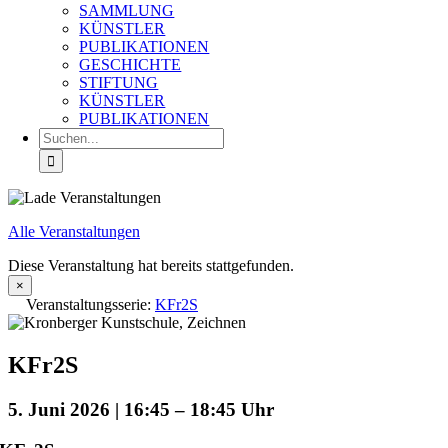
SAMMLUNG
KÜNSTLER
PUBLIKATIONEN
GESCHICHTE
STIFTUNG
KÜNSTLER
PUBLIKATIONEN
Suche
nach:
Alle Veranstaltungen
Diese Veranstaltung hat bereits stattgefunden.
×
Veranstaltungsserie:
KFr2S
KFr2S
5. Juni 2026 | 16:45
–
18:45