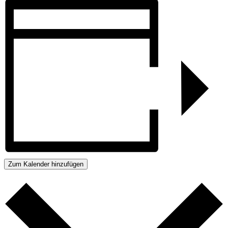
Zum Kalender hinzufügen