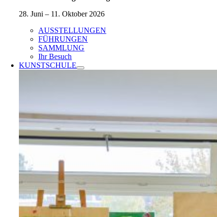
28. Juni – 11. Oktober 2026
AUSSTELLUNGEN
FÜHRUNGEN
SAMMLUNG
Ihr Besuch
KUNSTSCHULE