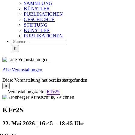
SAMMLUNG
KÜNSTLER
PUBLIKATIONEN
GESCHICHTE
STIFTUNG
KÜNSTLER
PUBLIKATIONEN
Suche
nach:
Alle Veranstaltungen
Diese Veranstaltung hat bereits stattgefunden.
×
Veranstaltungsserie:
KFr2S
KFr2S
22. Mai 2026 | 16:45
–
18:45