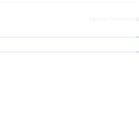
Nächste
Veranstaltun