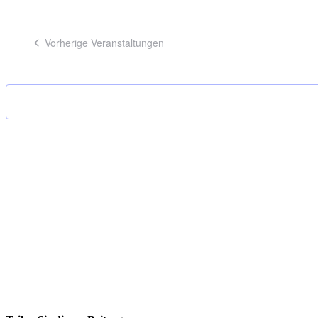
Vorherige
Veranstaltungen