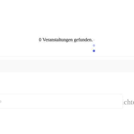
0 Veranstaltungen gefunden.
Ansicht
e