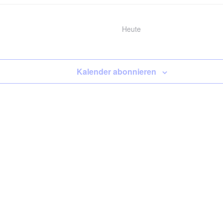
Heute
Kalender abonnieren