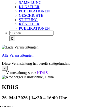
SAMMLUNG
KÜNSTLER
PUBLIKATIONEN
GESCHICHTE
STIFTUNG
KÜNSTLER
PUBLIKATIONEN
Suche
nach:
Alle Veranstaltungen
Diese Veranstaltung hat bereits stattgefunden.
×
Veranstaltungsserie:
KDi1S
KDi1S
26. Mai 2026 | 14:30
–
16:00