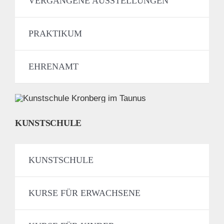
VERGANGENE AUSSTELLUNGEN
PRAKTIKUM
EHRENAMT
KUNSTSCHULE
KUNSTSCHULE
KURSE FÜR ERWACHSENE