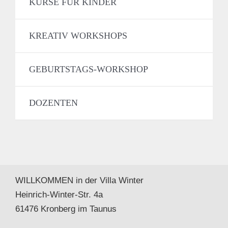
KURSE FÜR KINDER
KREATIV WORKSHOPS
GEBURTSTAGS-WORKSHOP
DOZENTEN
WILLKOMMEN in der Villa Winter
Heinrich-Winter-Str. 4a
61476 Kronberg im Taunus