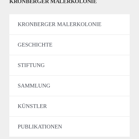
KRONBERGER MALERKOLONIE
KRONBERGER MALERKOLONIE
GESCHICHTE
STIFTUNG
SAMMLUNG
KÜNSTLER
PUBLIKATIONEN