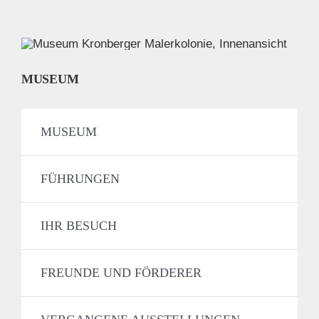
MUSEUM
MUSEUM
FÜHRUNGEN
IHR BESUCH
FREUNDE UND FÖRDERER