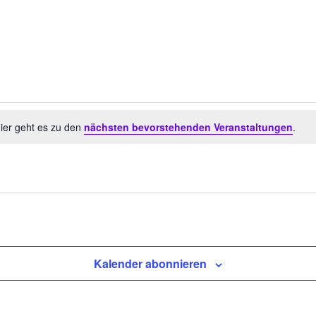
ier geht es zu den
nächsten bevorstehenden Veranstaltungen
.
Kalender abonnieren