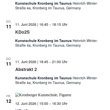
Kunstschule Kronberg im Taunus
Heinrich-Winter-
Straße 4a, Kronberg im Taunus, Germany
DO.
11. Juni 2026 | 16:45
–
18:15
11
KDo2S
Kunstschule Kronberg im Taunus
Heinrich-Winter-
Straße 4a, Kronberg im Taunus, Germany
DO.
11. Juni 2026 | 18:45
–
21:00
11
Abstrakt 2
Kunstschule Kronberg im Taunus
Heinrich-Winter-
Straße 4a, Kronberg im Taunus, Germany
FR.
12
12. Juni 2026 | 15:00
–
16:30