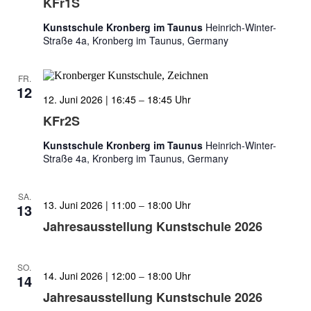
KFr1S
Kunstschule Kronberg im Taunus
Heinrich-Winter-
Straße 4a, Kronberg im Taunus, Germany
FR.
12
12. Juni 2026 | 16:45
–
18:45
KFr2S
Kunstschule Kronberg im Taunus
Heinrich-Winter-
Straße 4a, Kronberg im Taunus, Germany
SA.
13. Juni 2026 | 11:00
–
18:00
13
Jahresausstellung Kunstschule 2026
SO.
14. Juni 2026 | 12:00
–
18:00
14
Jahresausstellung Kunstschule 2026