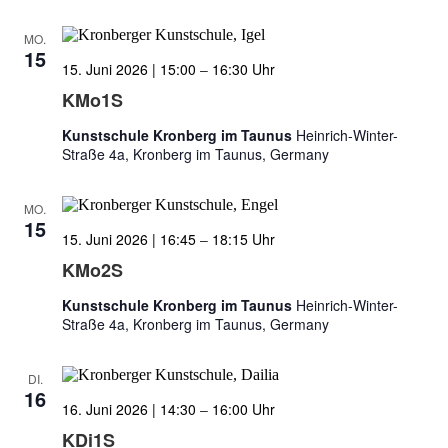
MO.
15
15. Juni 2026 | 15:00
–
16:30
KMo1S
Kunstschule Kronberg im Taunus
Heinrich-Winter-
Straße 4a, Kronberg im Taunus, Germany
MO.
15
15. Juni 2026 | 16:45
–
18:15
KMo2S
Kunstschule Kronberg im Taunus
Heinrich-Winter-
Straße 4a, Kronberg im Taunus, Germany
DI.
16
16. Juni 2026 | 14:30
–
16:00
KDi1S