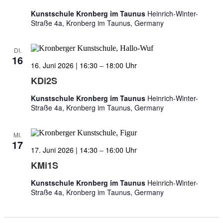
Kunstschule Kronberg im Taunus
Heinrich-Winter-
Straße 4a, Kronberg im Taunus, Germany
DI.
16
16. Juni 2026 | 16:30
–
18:00
KDi2S
Kunstschule Kronberg im Taunus
Heinrich-Winter-
Straße 4a, Kronberg im Taunus, Germany
MI.
17
17. Juni 2026 | 14:30
–
16:00
KMi1S
Kunstschule Kronberg im Taunus
Heinrich-Winter-
Straße 4a, Kronberg im Taunus, Germany