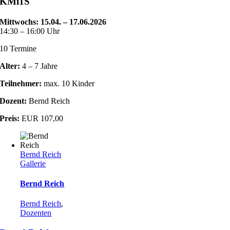
KMi1S
Mittwochs: 15.04. – 17.06.2026
14:30 – 16:00 Uhr
10 Termine
Alter:
4 – 7 Jahre
Teilnehmer:
max. 10 Kinder
Dozent:
Bernd Reich
Preis:
EUR 107,00
Bernd Reich
Gallerie
Bernd Reich
Bernd Reich
,
Dozenten