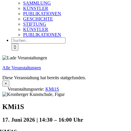
SAMMLUNG
KÜNSTLER
PUBLIKATIONEN
GESCHICHTE
STIFTUNG
KÜNSTLER
PUBLIKATIONEN
Suche
nach:
Alle Veranstaltungen
Diese Veranstaltung hat bereits stattgefunden.
×
Veranstaltungsserie:
KMi1S
KMi1S
17. Juni 2026 | 14:30
–
16:00