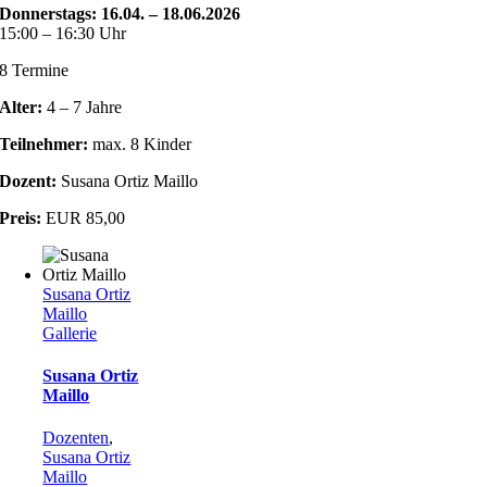
Donnerstags: 16.04. – 18.06.2026
15:00 – 16:30 Uhr
8 Termine
Alter:
4 – 7 Jahre
Teilnehmer:
max. 8 Kinder
Dozent:
Susana Ortiz Maillo
Preis:
EUR 85,00
Susana Ortiz
Maillo
Gallerie
Susana Ortiz
Maillo
Dozenten
,
Susana Ortiz
Maillo