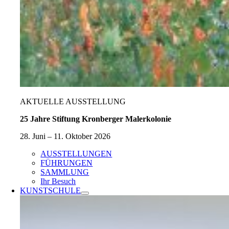
AKTUELLE AUSSTELLUNG
25 Jahre Stiftung Kronberger Malerkolonie
28. Juni – 11. Oktober 2026
AUSSTELLUNGEN
FÜHRUNGEN
SAMMLUNG
Ihr Besuch
KUNSTSCHULE