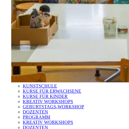
KUNSTSCHULE
KURSE FÜR ERWACHSENE
KURSE FÜR KINDER
KREATIV WORKSHOPS
GEBURTSTAGS-WORKSHOP
DOZENTEN
PROGRAMM
KREATIV WORKSHOPS
DOZENTEN