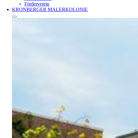
Förderverein
KRONBERGER MALERKOLONIE