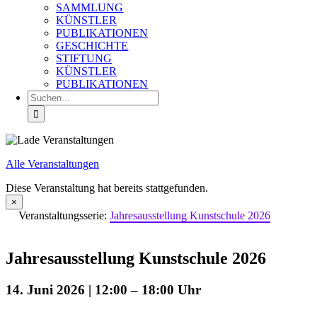
SAMMLUNG
KÜNSTLER
PUBLIKATIONEN
GESCHICHTE
STIFTUNG
KÜNSTLER
PUBLIKATIONEN
Suche
nach:
Alle Veranstaltungen
Diese Veranstaltung hat bereits stattgefunden.
×
Veranstaltungsserie:
Jahresausstellung Kunstschule 2026
Jahresausstellung Kunstschule 2026
14. Juni 2026 | 12:00
–
18:00