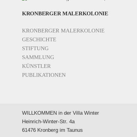
KRONBERGER MALERKOLONIE
KRONBERGER MALERKOLONIE
GESCHICHTE
STIFTUNG
SAMMLUNG
KÜNSTLER
PUBLIKATIONEN
WILLKOMMEN in der Villa Winter
Heinrich-Winter-Str. 4a
61476 Kronberg im Taunus