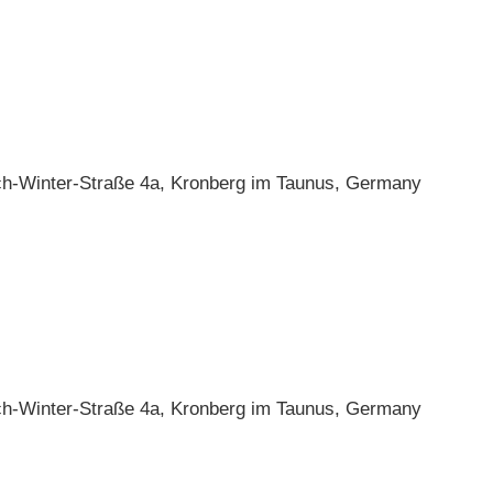
ch-Winter-Straße 4a, Kronberg im Taunus, Germany
ch-Winter-Straße 4a, Kronberg im Taunus, Germany