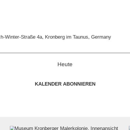
ch-Winter-Straße 4a, Kronberg im Taunus, Germany
Heute
KALENDER ABONNIEREN