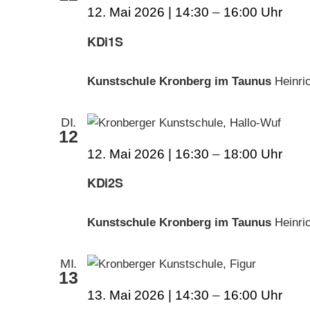
12. Mai 2026 | 14:30
–
16:00
KDi1S
Kunstschule Kronberg im Taunus
Heinri
DI.
12
12. Mai 2026 | 16:30
–
18:00
KDi2S
Kunstschule Kronberg im Taunus
Heinri
MI.
13
13. Mai 2026 | 14:30
–
16:00