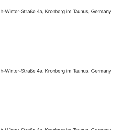
ch-Winter-Straße 4a, Kronberg im Taunus, Germany
ch-Winter-Straße 4a, Kronberg im Taunus, Germany