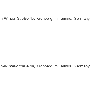
ch-Winter-Straße 4a, Kronberg im Taunus, Germany
ch-Winter-Straße 4a, Kronberg im Taunus, Germany