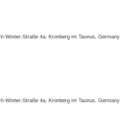
ch-Winter-Straße 4a, Kronberg im Taunus, Germany
ch-Winter-Straße 4a, Kronberg im Taunus, Germany