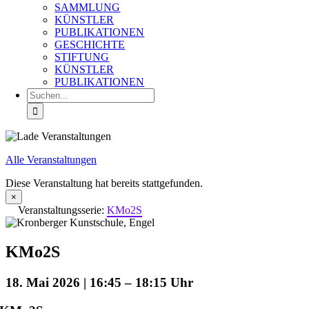
SAMMLUNG
KÜNSTLER
PUBLIKATIONEN
GESCHICHTE
STIFTUNG
KÜNSTLER
PUBLIKATIONEN
Suche
nach:
Alle Veranstaltungen
Diese Veranstaltung hat bereits stattgefunden.
×
Veranstaltungsserie:
KMo2S
KMo2S
18. Mai 2026 | 16:45
–
18:15