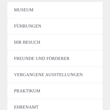
MUSEUM
FÜHRUNGEN
IHR BESUCH
FREUNDE UND FÖRDERER
VERGANGENE AUSSTELLUNGEN
PRAKTIKUM
EHRENAMT