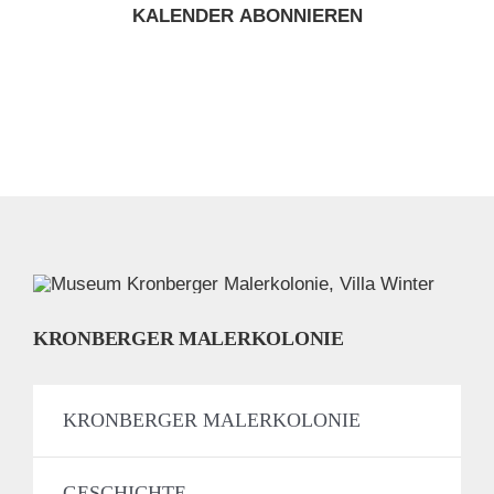
KALENDER ABONNIEREN
KRONBERGER MALERKOLONIE
KRONBERGER MALERKOLONIE
GESCHICHTE