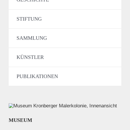
STIFTUNG
SAMMLUNG
KÜNSTLER
PUBLIKATIONEN
MUSEUM