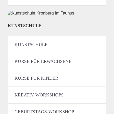
KUNSTSCHULE
KUNSTSCHULE
KURSE FÜR ERWACHSENE
KURSE FÜR KINDER
KREATIV WORKSHOPS
GEBURTSTAGS-WORKSHOP