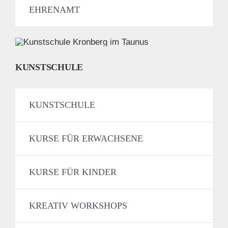
EHRENAMT
KUNSTSCHULE
KUNSTSCHULE
KURSE FÜR ERWACHSENE
KURSE FÜR KINDER
KREATIV WORKSHOPS