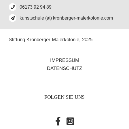
06173 92 94 89
kunstschule (at) kronberger-malerkolonie.com
Stiftung Kronberger Malerkolonie,
2025
IMPRESSUM
DATENSCHUTZ
FOLGEN SIE UNS