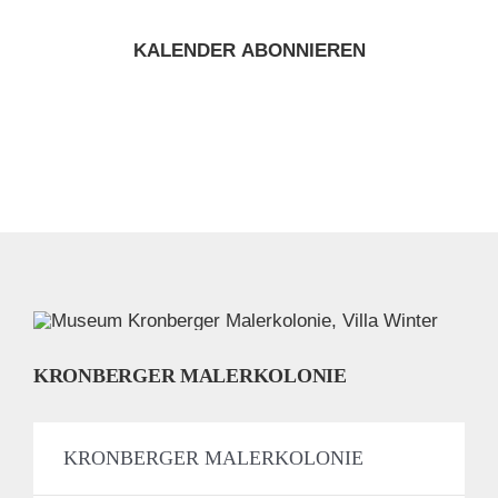
KALENDER ABONNIEREN
KRONBERGER MALERKOLONIE
KRONBERGER MALERKOLONIE