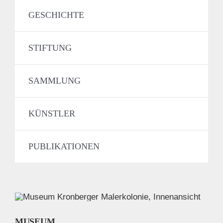
GESCHICHTE
STIFTUNG
SAMMLUNG
KÜNSTLER
PUBLIKATIONEN
MUSEUM