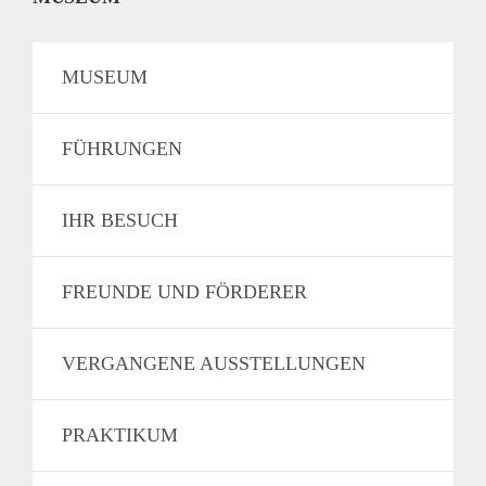
MUSEUM
FÜHRUNGEN
IHR BESUCH
FREUNDE UND FÖRDERER
VERGANGENE AUSSTELLUNGEN
PRAKTIKUM