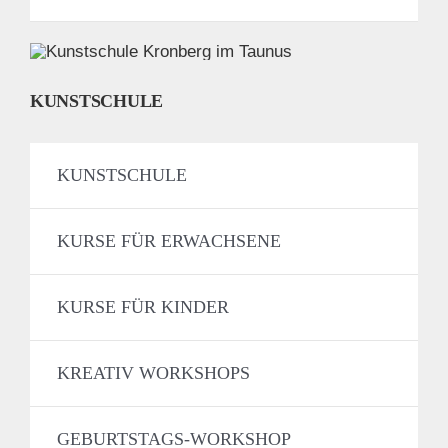
KUNSTSCHULE
KUNSTSCHULE
KURSE FÜR ERWACHSENE
KURSE FÜR KINDER
KREATIV WORKSHOPS
GEBURTSTAGS-WORKSHOP