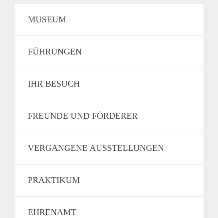
MUSEUM
FÜHRUNGEN
IHR BESUCH
FREUNDE UND FÖRDERER
VERGANGENE AUSSTELLUNGEN
PRAKTIKUM
EHRENAMT