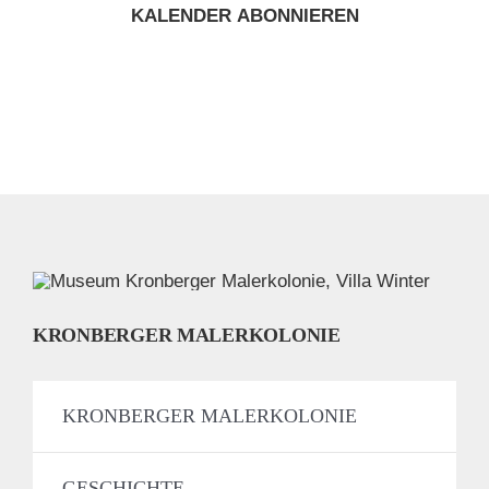
KALENDER ABONNIEREN
KRONBERGER MALERKOLONIE
KRONBERGER MALERKOLONIE
GESCHICHTE