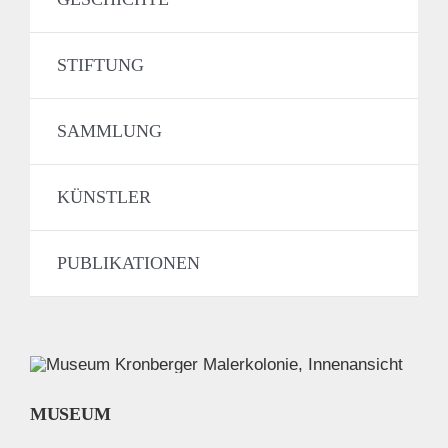
STIFTUNG
SAMMLUNG
KÜNSTLER
PUBLIKATIONEN
MUSEUM