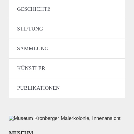
GESCHICHTE
STIFTUNG
SAMMLUNG
KÜNSTLER
PUBLIKATIONEN
MUSEUM