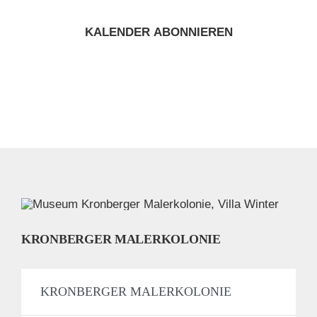
KALENDER ABONNIEREN
KRONBERGER MALERKOLONIE
KRONBERGER MALERKOLONIE