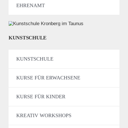
EHRENAMT
KUNSTSCHULE
KUNSTSCHULE
KURSE FÜR ERWACHSENE
KURSE FÜR KINDER
KREATIV WORKSHOPS