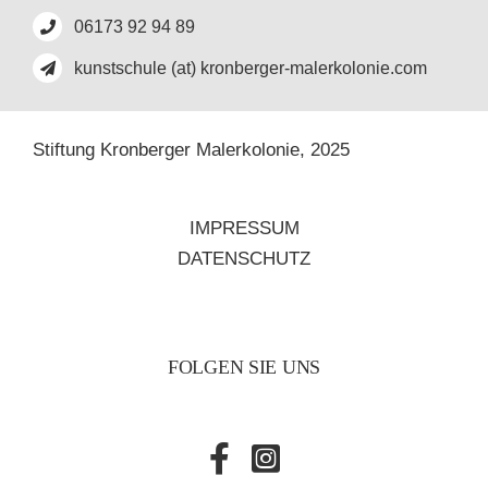
06173 92 94 89
kunstschule (at) kronberger-malerkolonie.com
Stiftung Kronberger Malerkolonie,
2025
IMPRESSUM
DATENSCHUTZ
FOLGEN SIE UNS