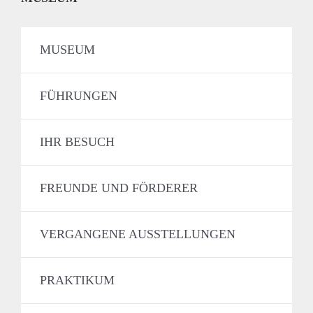
MUSEUM
FÜHRUNGEN
IHR BESUCH
FREUNDE UND FÖRDERER
VERGANGENE AUSSTELLUNGEN
PRAKTIKUM