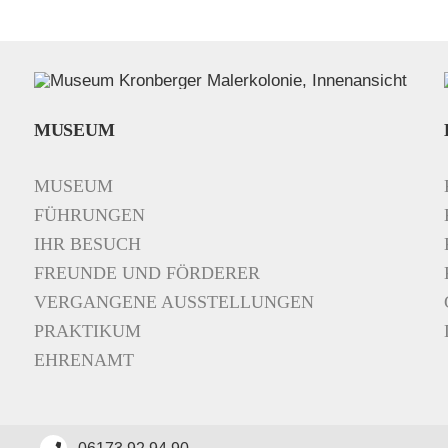
MUSEUM
MUSEUM
FÜHRUNGEN
IHR BESUCH
FREUNDE UND FÖRDERER
VERGANGENE AUSSTELLUNGEN
PRAKTIKUM
EHRENAMT