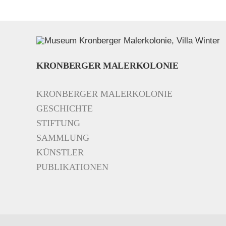
KRONBERGER MALERKOLONIE
KRONBERGER MALERKOLONIE
GESCHICHTE
STIFTUNG
SAMMLUNG
KÜNSTLER
PUBLIKATIONEN