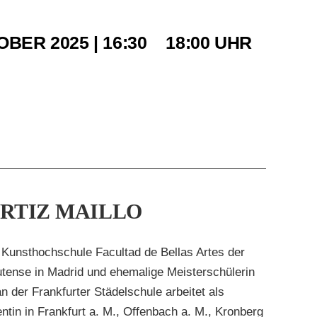
OBER 2025 | 16:30
–
18:00
RTIZ MAILLO
 Kunsthochschule Facultad de Bellas Artes der
tense in Madrid und ehemalige Meisterschülerin
n der Frankfurter Städelschule arbeitet als
ntin in Frankfurt a. M., Offenbach a. M., Kronberg