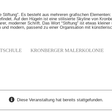
TSCHULE
KRONBERGER MALERKOLONIE
Diese Veranstaltung hat bereits stattgefunden.