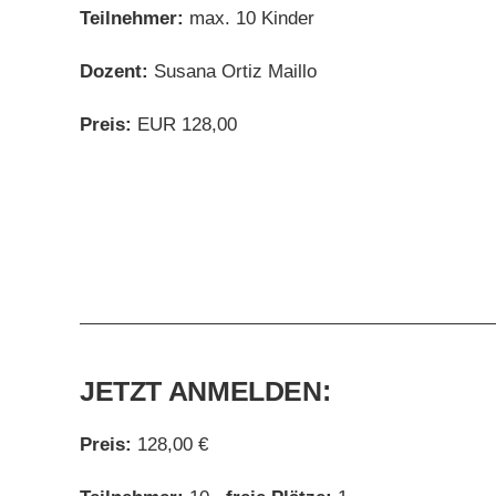
Teilnehmer:
max. 10 Kinder
Dozent:
Susana Ortiz Maillo
Preis:
EUR 128,00
JETZT ANMELDEN:
Preis:
128,00 €